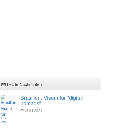
Letzte Nachrichten
Brasilien: Visum für "digital
nomads"
13.04.2024
[...]