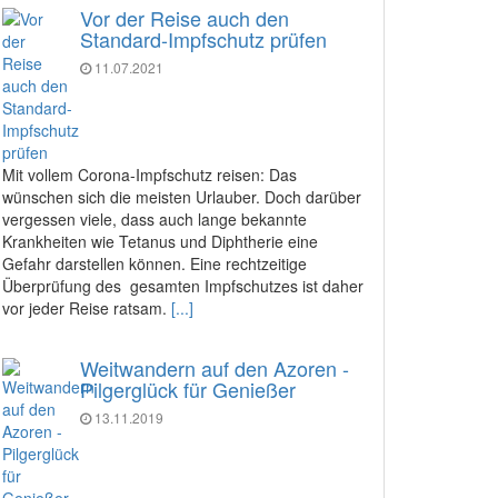
Vor der Reise auch den
Standard-Impfschutz prüfen
11.07.2021
Mit vollem Corona-Impfschutz reisen: Das
wünschen sich die meisten Urlauber. Doch darüber
vergessen viele, dass auch lange bekannte
Krankheiten wie Tetanus und Diphtherie eine
Gefahr darstellen können. Eine rechtzeitige
Überprüfung des gesamten Impfschutzes ist daher
vor jeder Reise ratsam.
[...]
Weitwandern auf den Azoren -
Pilgerglück für Genießer
13.11.2019