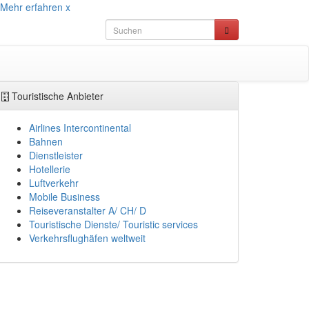
Mehr erfahren
x
Touristische Anbieter
Airlines Intercontinental
Bahnen
Dienstleister
Hotellerie
Luftverkehr
Mobile Business
Reiseveranstalter A/ CH/ D
Touristische Dienste/ Touristic services
Verkehrsflughäfen weltweit