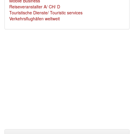
Mobile Business
Reiseveranstalter A/ CH/ D
Touristische Dienste/ Touristic services
Verkehrsflughäfen weltweit