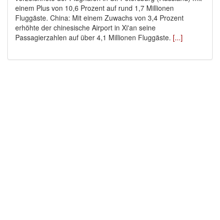
einem Plus von 10,6 Prozent auf rund 1,7 Millionen
Fluggäste. China: Mit einem Zuwachs von 3,4 Prozent
erhöhte der chinesische Airport in Xi'an seine
Passagierzahlen auf über 4,1 Millionen Fluggäste.
[...]