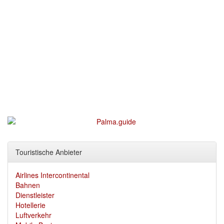
Touristische Anbieter
Airlines Intercontinental
Bahnen
Dienstleister
Hotellerie
Luftverkehr