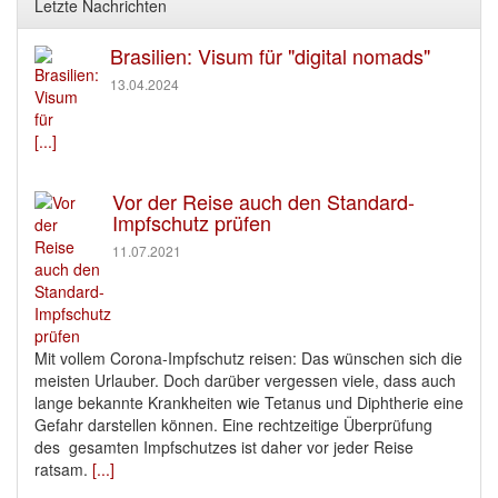
Letzte Nachrichten
Brasilien: Visum für "digital nomads"
13.04.2024
[...]
Vor der Reise auch den Standard-
Impfschutz prüfen
11.07.2021
Mit vollem Corona-Impfschutz reisen: Das wünschen sich die
meisten Urlauber. Doch darüber vergessen viele, dass auch
lange bekannte Krankheiten wie Tetanus und Diphtherie eine
Gefahr darstellen können. Eine rechtzeitige Überprüfung
des gesamten Impfschutzes ist daher vor jeder Reise
ratsam.
[...]