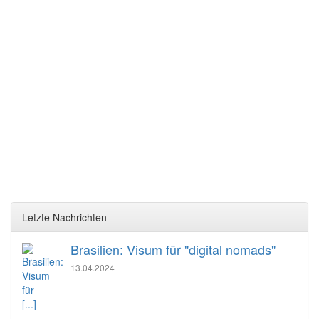
Letzte Nachrichten
Brasilien: Visum für "digital nomads"
13.04.2024
[...]