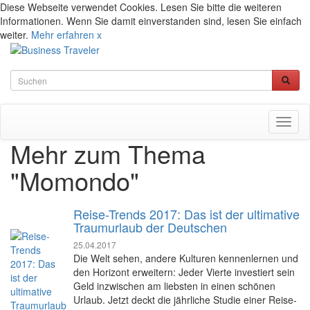
Diese Webseite verwendet Cookies. Lesen Sie bitte die weiteren
Informationen. Wenn Sie damit einverstanden sind, lesen Sie einfach
weiter.
Mehr erfahren
x
Toggl
naviga
Mehr zum Thema
"Momondo"
Reise-Trends 2017: Das ist der ultimative
Traumurlaub der Deutschen
25.04.2017
Die Welt sehen, andere Kulturen kennenlernen und
den Horizont erweitern: Jeder Vierte investiert sein
Geld inzwischen am liebsten in einen schönen
Urlaub. Jetzt deckt die jährliche Studie einer Reise-