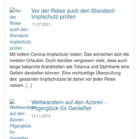
Vor der Reise auch den Standard-
Impfschutz prüfen
11.07.2021
Mit vollem Corona-Impfschutz reisen: Das wünschen sich die
meisten Urlauber. Doch darüber vergessen viele, dass auch
lange bekannte Krankheiten wie Tetanus und Diphtherie eine
Gefahr darstellen können. Eine rechtzeitige Überprüfung
des gesamten Impfschutzes ist daher vor jeder Reise
ratsam.
[...]
Weitwandern auf den Azoren -
Pilgerglück für Genießer
13.11.2019