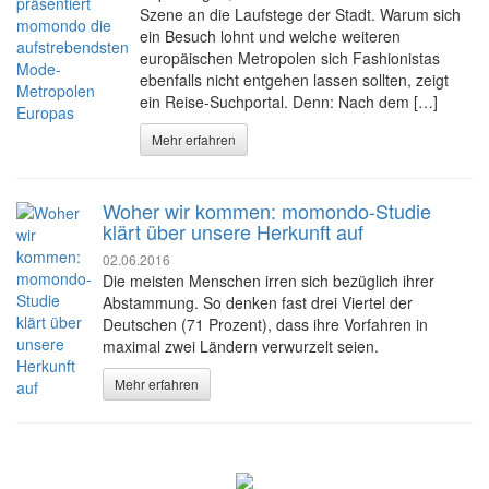
Szene an die Laufstege der Stadt. Warum sich
ein Besuch lohnt und welche weiteren
europäischen Metropolen sich Fashionistas
ebenfalls nicht entgehen lassen sollten, zeigt
ein Reise-Suchportal. Denn: Nach dem […]
Mehr erfahren
Woher wir kommen: momondo-Studie
klärt über unsere Herkunft auf
02.06.2016
Die meisten Menschen irren sich bezüglich ihrer
Abstammung. So denken fast drei Viertel der
Deutschen (71 Prozent), dass ihre Vorfahren in
maximal zwei Ländern verwurzelt seien.
Mehr erfahren