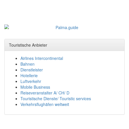
Touristische Anbieter
Airlines Intercontinental
Bahnen
Dienstleister
Hotellerie
Luftverkehr
Mobile Business
Reiseveranstalter A/ CH/ D
Touristische Dienste/ Touristic services
Verkehrsflughäfen weltweit