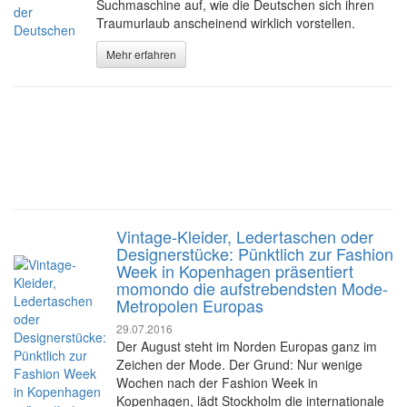
Suchmaschine auf, wie die Deutschen sich ihren
Traumurlaub anscheinend wirklich vorstellen.
Mehr erfahren
Vintage-Kleider, Ledertaschen oder
Designerstücke: Pünktlich zur Fashion
Week in Kopenhagen präsentiert
momondo die aufstrebendsten Mode-
Metropolen Europas
29.07.2016
Der August steht im Norden Europas ganz im
Zeichen der Mode. Der Grund: Nur wenige
Wochen nach der Fashion Week in
Kopenhagen, lädt Stockholm die internationale