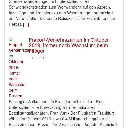
Streckenwanderungen mit unterschiedlichen
Schwierigkeitsgraden zum Weitwandern auf den Azoren.
Inselflüge und Transfers zu den Wanderungen organisiert
der Veranstalter. Die beste Reisezeit ist im Frühjahr und im
Herbst.
[...]
Fraport-Verkehrszahlen im Oktober
2019: immer noch Wachstum beim
Fliegen
13.11.2019
Passagier-Aufkommen in Frankfurt mit leichtem Plus.
Unterschiedliche Entwicklung an internationalen
Beteiligungsflughäfen. Frankfurt - Der Flughafen Frankfurt
zählte im Oktober 2019 etwa 6,4 Millionen Fluggäste, ein
Plus von einem Prozent im Vergleich zum Vorjahr. Kumuliert