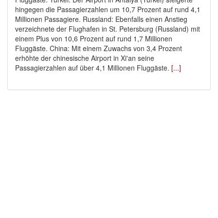
hingegen die Passagierzahlen um 10,7 Prozent auf rund 4,1
Millionen Passagiere. Russland: Ebenfalls einen Anstieg
verzeichnete der Flughafen in St. Petersburg (Russland) mit
einem Plus von 10,6 Prozent auf rund 1,7 Millionen
Fluggäste. China: Mit einem Zuwachs von 3,4 Prozent
erhöhte der chinesische Airport in Xi'an seine
Passagierzahlen auf über 4,1 Millionen Fluggäste.
[...]