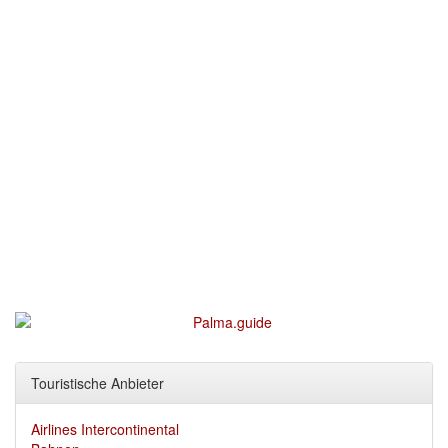
Touristische Anbieter
Airlines Intercontinental