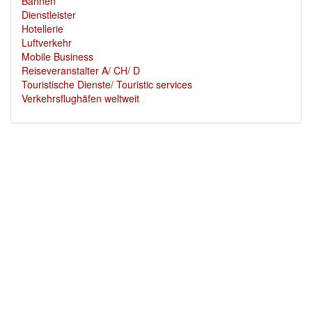
Bahnen
Dienstleister
Hotellerie
Luftverkehr
Mobile Business
Reiseveranstalter A/ CH/ D
Touristische Dienste/ Touristic services
Verkehrsflughäfen weltweit