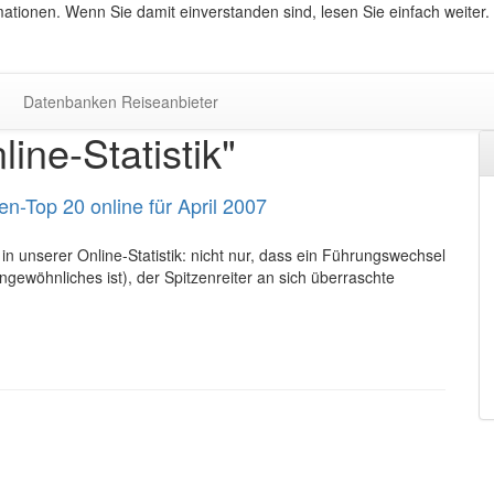
ationen. Wenn Sie damit einverstanden sind, lesen Sie einfach weiter.
Datenbanken Reiseanbieter
ne-Statistik"
en-Top 20 online für April 2007
in unserer Online-Statistik: nicht nur, dass ein Führungswechsel
ngewöhnliches ist), der Spitzenreiter an sich überraschte