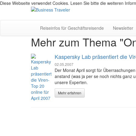
Diese Webseite verwendet Cookies. Lesen Sie bitte die weiteren Inform
Reiseinfos für Geschäftsreisende
Newsletter
Mehr zum Thema "Onli
Kaspersky Lab präsentiert die Vir
02.05.2007
Der Monat April sorgt für Überraschungen 
anstand (was ja per se noch nichts ganz u
unsere Experten.
Mehr erfahren