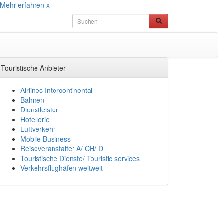
Mehr erfahren
x
Touristische Anbieter
Airlines Intercontinental
Bahnen
Dienstleister
Hotellerie
Luftverkehr
Mobile Business
Reiseveranstalter A/ CH/ D
Touristische Dienste/ Touristic services
Verkehrsflughäfen weltweit