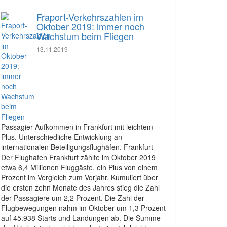
Fraport-Verkehrszahlen im
Oktober 2019: immer noch
Wachstum beim Fliegen
13.11.2019
Passagier-Aufkommen in Frankfurt mit leichtem
Plus. Unterschiedliche Entwicklung an
internationalen Beteiligungsflughäfen. Frankfurt -
Der Flughafen Frankfurt zählte im Oktober 2019
etwa 6,4 Millionen Fluggäste, ein Plus von einem
Prozent im Vergleich zum Vorjahr. Kumuliert über
die ersten zehn Monate des Jahres stieg die Zahl
der Passagiere um 2,2 Prozent. Die Zahl der
Flugbewegungen nahm im Oktober um 1,3 Prozent
auf 45.938 Starts und Landungen ab. Die Summe