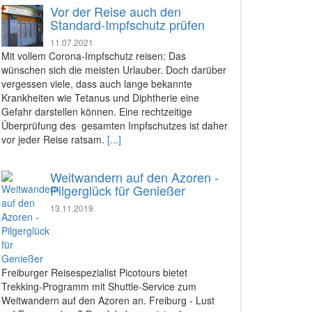
Vor der Reise auch den
Standard-Impfschutz prüfen
11.07.2021
Mit vollem Corona-Impfschutz reisen: Das
wünschen sich die meisten Urlauber. Doch darüber
vergessen viele, dass auch lange bekannte
Krankheiten wie Tetanus und Diphtherie eine
Gefahr darstellen können. Eine rechtzeitige
Überprüfung des gesamten Impfschutzes ist daher
vor jeder Reise ratsam.
[...]
Weitwandern auf den Azoren -
Pilgerglück für Genießer
13.11.2019
Freiburger Reisespezialist Picotours bietet
Trekking-Programm mit Shuttle-Service zum
Weitwandern auf den Azoren an. Freiburg - Lust