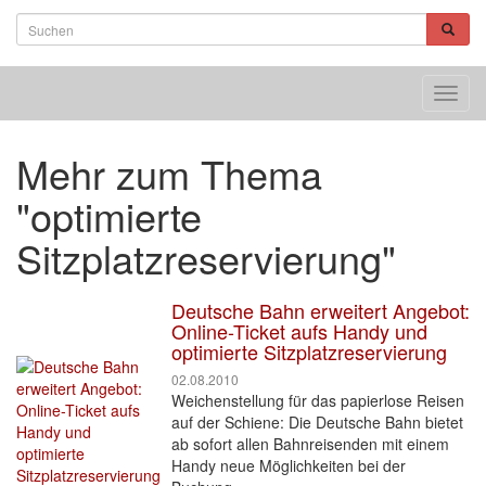
Toggl
navig
Mehr zum Thema
"optimierte
Sitzplatzreservierung"
Deutsche Bahn erweitert Angebot:
Online-Ticket aufs Handy und
optimierte Sitzplatzreservierung
02.08.2010
Weichenstellung für das papierlose Reisen
auf der Schiene: Die Deutsche Bahn bietet
ab sofort allen Bahnreisenden mit einem
Handy neue Möglichkeiten bei der