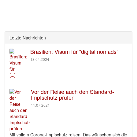
Letzte Nachrichten
Brasilien: Visum für "digital nomads"
13.04.2024
[...]
Vor der Reise auch den Standard-
Impfschutz prüfen
11.07.2021
Mit vollem Corona-Impfschutz reisen: Das wünschen sich die