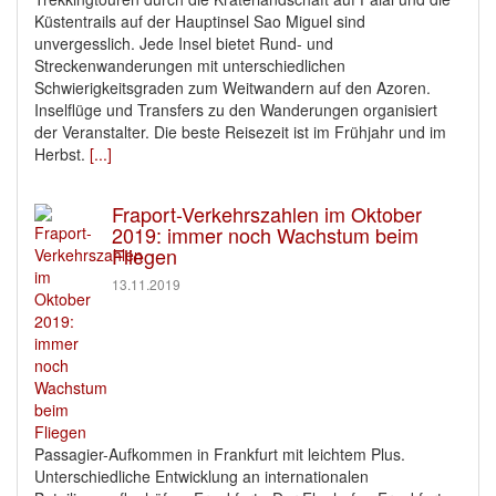
Küstentrails auf der Hauptinsel Sao Miguel sind
unvergesslich. Jede Insel bietet Rund- und
Streckenwanderungen mit unterschiedlichen
Schwierigkeitsgraden zum Weitwandern auf den Azoren.
Inselflüge und Transfers zu den Wanderungen organisiert
der Veranstalter. Die beste Reisezeit ist im Frühjahr und im
Herbst.
[...]
Fraport-Verkehrszahlen im Oktober
2019: immer noch Wachstum beim
Fliegen
13.11.2019
Passagier-Aufkommen in Frankfurt mit leichtem Plus.
Unterschiedliche Entwicklung an internationalen