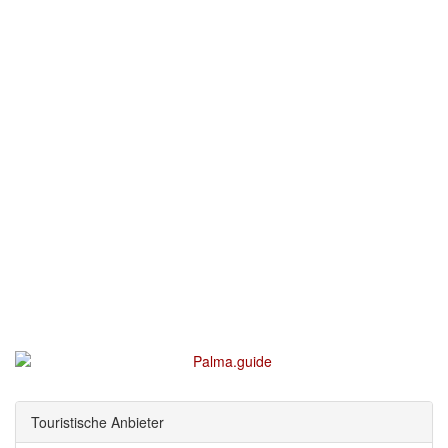
Touristische Anbieter