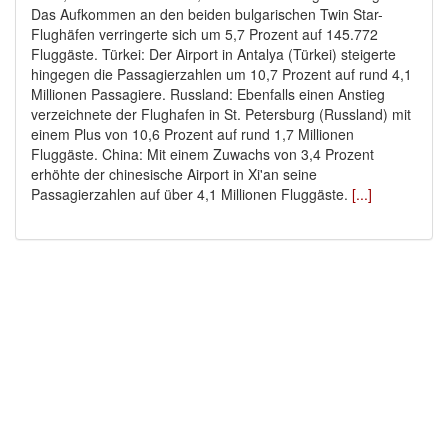
Das Aufkommen an den beiden bulgarischen Twin Star-
Flughäfen verringerte sich um 5,7 Prozent auf 145.772
Fluggäste. Türkei: Der Airport in Antalya (Türkei) steigerte
hingegen die Passagierzahlen um 10,7 Prozent auf rund 4,1
Millionen Passagiere. Russland: Ebenfalls einen Anstieg
verzeichnete der Flughafen in St. Petersburg (Russland) mit
einem Plus von 10,6 Prozent auf rund 1,7 Millionen
Fluggäste. China: Mit einem Zuwachs von 3,4 Prozent
erhöhte der chinesische Airport in Xi'an seine
Passagierzahlen auf über 4,1 Millionen Fluggäste.
[...]