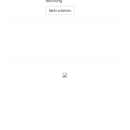
Buchung
Mehr erfahren