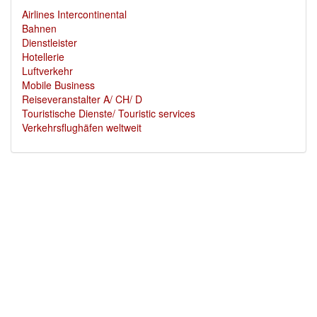
Airlines Intercontinental
Bahnen
Dienstleister
Hotellerie
Luftverkehr
Mobile Business
Reiseveranstalter A/ CH/ D
Touristische Dienste/ Touristic services
Verkehrsflughäfen weltweit