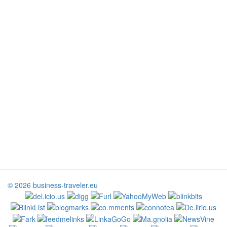
© 2026 business-traveler.eu