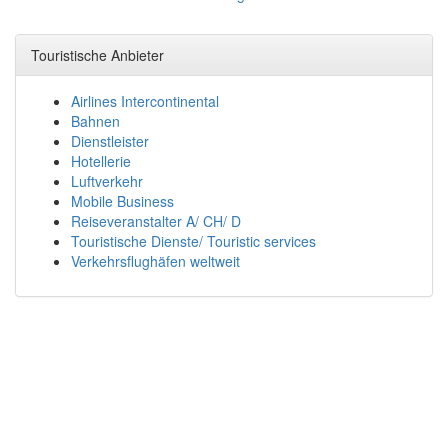
Touristische Anbieter
Airlines Intercontinental
Bahnen
Dienstleister
Hotellerie
Luftverkehr
Mobile Business
Reiseveranstalter A/ CH/ D
Touristische Dienste/ Touristic services
Verkehrsflughäfen weltweit