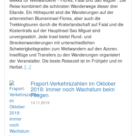
Reise kombiniert die schönsten Wanderwege dieser drei
Eilande. Ein Höhepunkt sind die Wanderungen auf der
artenreichen Blumeninsel Flores, aber auch die
Trekkingtouren durch die Kraterlandschaft auf Faial und die
Küstentrails auf der Hauptinsel Sao Miguel sind
unvergesslich. Jede Insel bietet Rund- und
Streckenwanderungen mit unterschiedlichen
Schwierigkeitsgraden zum Weitwandern auf den Azoren.
Inselflüge und Transfers zu den Wanderungen organisiert
der Veranstalter. Die beste Reisezeit ist im Frühjahr und im
Herbst.
[...]
Fraport-Verkehrszahlen im Oktober
2019: immer noch Wachstum beim
Fliegen
13.11.2019