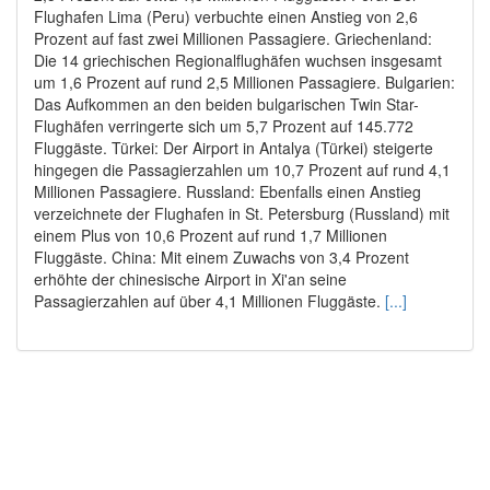
Flughafen Lima (Peru) verbuchte einen Anstieg von 2,6
Prozent auf fast zwei Millionen Passagiere. Griechenland:
Die 14 griechischen Regionalflughäfen wuchsen insgesamt
um 1,6 Prozent auf rund 2,5 Millionen Passagiere. Bulgarien:
Das Aufkommen an den beiden bulgarischen Twin Star-
Flughäfen verringerte sich um 5,7 Prozent auf 145.772
Fluggäste. Türkei: Der Airport in Antalya (Türkei) steigerte
hingegen die Passagierzahlen um 10,7 Prozent auf rund 4,1
Millionen Passagiere. Russland: Ebenfalls einen Anstieg
verzeichnete der Flughafen in St. Petersburg (Russland) mit
einem Plus von 10,6 Prozent auf rund 1,7 Millionen
Fluggäste. China: Mit einem Zuwachs von 3,4 Prozent
erhöhte der chinesische Airport in Xi'an seine
Passagierzahlen auf über 4,1 Millionen Fluggäste.
[...]