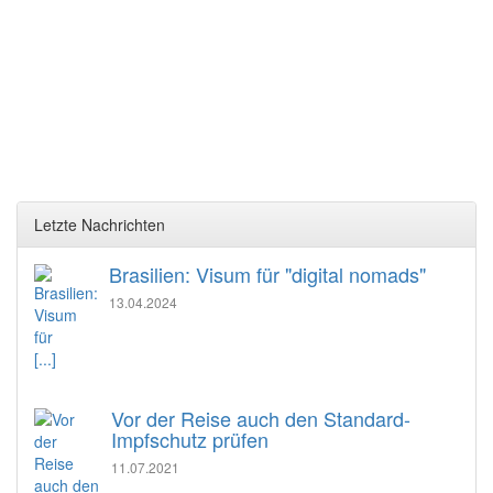
Letzte Nachrichten
Brasilien: Visum für "digital nomads"
13.04.2024
[...]
Vor der Reise auch den Standard-
Impfschutz prüfen
11.07.2021