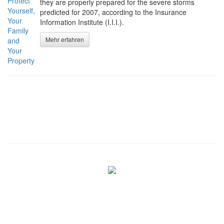
they are properly prepared for the severe storms
predicted for 2007, according to the Insurance
Information Institute (I.I.I.).
Mehr erfahren