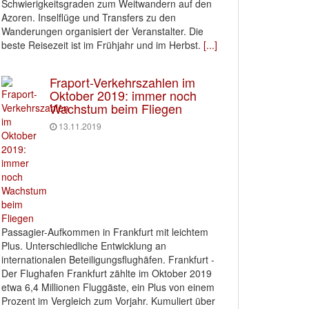
Schwierigkeitsgraden zum Weitwandern auf den
Azoren. Inselflüge und Transfers zu den
Wanderungen organisiert der Veranstalter. Die
beste Reisezeit ist im Frühjahr und im Herbst.
[...]
Fraport-Verkehrszahlen im
Oktober 2019: immer noch
Wachstum beim Fliegen
13.11.2019
Passagier-Aufkommen in Frankfurt mit leichtem
Plus. Unterschiedliche Entwicklung an
internationalen Beteiligungsflughäfen. Frankfurt -
Der Flughafen Frankfurt zählte im Oktober 2019
etwa 6,4 Millionen Fluggäste, ein Plus von einem
Prozent im Vergleich zum Vorjahr. Kumuliert über