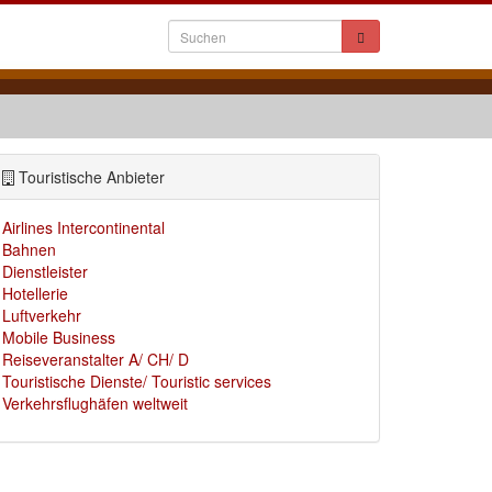
Touristische Anbieter
Airlines Intercontinental
Bahnen
Dienstleister
Hotellerie
Luftverkehr
Mobile Business
Reiseveranstalter A/ CH/ D
Touristische Dienste/ Touristic services
Verkehrsflughäfen weltweit