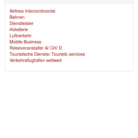
Airlines Intercontinental
Bahnen
Dienstleister
Hotellerie
Luftverkehr
Mobile Business
Reiseveranstalter A/ CH/ D
Touristische Dienste/ Touristic services
Verkehrsflughäfen weltweit