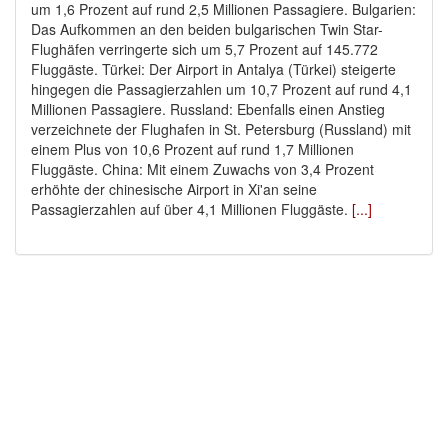
um 1,6 Prozent auf rund 2,5 Millionen Passagiere. Bulgarien:
Das Aufkommen an den beiden bulgarischen Twin Star-
Flughäfen verringerte sich um 5,7 Prozent auf 145.772
Fluggäste. Türkei: Der Airport in Antalya (Türkei) steigerte
hingegen die Passagierzahlen um 10,7 Prozent auf rund 4,1
Millionen Passagiere. Russland: Ebenfalls einen Anstieg
verzeichnete der Flughafen in St. Petersburg (Russland) mit
einem Plus von 10,6 Prozent auf rund 1,7 Millionen
Fluggäste. China: Mit einem Zuwachs von 3,4 Prozent
erhöhte der chinesische Airport in Xi'an seine
Passagierzahlen auf über 4,1 Millionen Fluggäste.
[...]