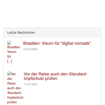
Letzte Nachrichten
Brasilien: Visum für "digital nomads"
13.04.2024
[...]
Vor der Reise auch den Standard-
Impfschutz prüfen
11.07.2021