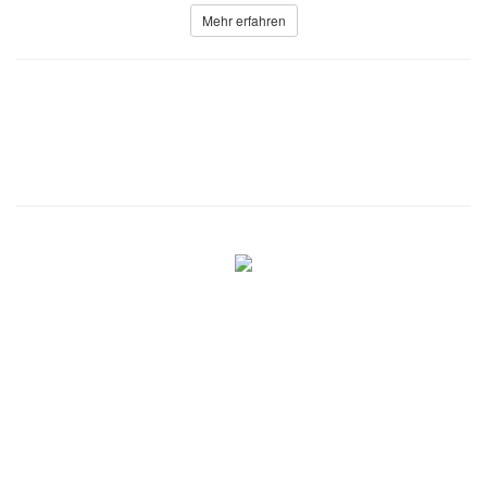
Mehr erfahren