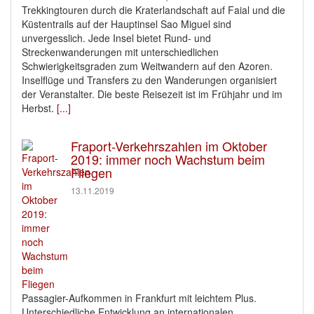
Trekkingtouren durch die Kraterlandschaft auf Faial und die
Küstentrails auf der Hauptinsel Sao Miguel sind
unvergesslich. Jede Insel bietet Rund- und
Streckenwanderungen mit unterschiedlichen
Schwierigkeitsgraden zum Weitwandern auf den Azoren.
Inselflüge und Transfers zu den Wanderungen organisiert
der Veranstalter. Die beste Reisezeit ist im Frühjahr und im
Herbst.
[...]
Fraport-Verkehrszahlen im Oktober
2019: immer noch Wachstum beim
Fliegen
13.11.2019
Passagier-Aufkommen in Frankfurt mit leichtem Plus.
Unterschiedliche Entwicklung an internationalen