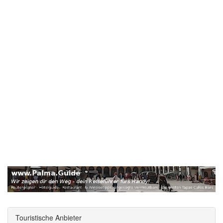
Touristische Anbieter