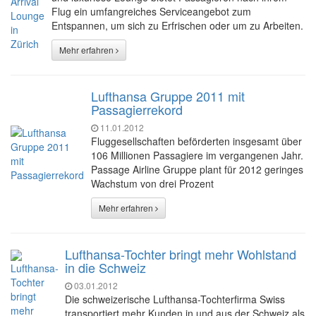
Flug ein umfangreiches Serviceangebot zum
Entspannen, um sich zu Erfrischen oder um zu Arbeiten.
Mehr erfahren
Lufthansa Gruppe 2011 mit
Passagierrekord
11.01.2012
Fluggesellschaften beförderten insgesamt über
106 Millionen Passagiere im vergangenen Jahr.
Passage Airline Gruppe plant für 2012 geringes
Wachstum von drei Prozent
Mehr erfahren
Lufthansa-Tochter bringt mehr Wohlstand
in die Schweiz
03.01.2012
Die schweizerische Lufthansa-Tochterfirma Swiss
transportiert mehr Kunden in und aus der Schweiz als