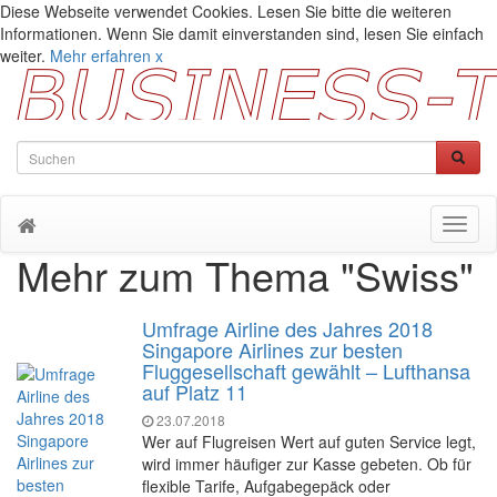
Diese Webseite verwendet Cookies. Lesen Sie bitte die weiteren
Informationen. Wenn Sie damit einverstanden sind, lesen Sie einfach
weiter.
Mehr erfahren
x
Toggl
naviga
Mehr zum Thema "Swiss"
Umfrage Airline des Jahres 2018
Singapore Airlines zur besten
Fluggesellschaft gewählt – Lufthansa
auf Platz 11
23.07.2018
Wer auf Flugreisen Wert auf guten Service legt,
wird immer häufiger zur Kasse gebeten. Ob für
flexible Tarife, Aufgabegepäck oder