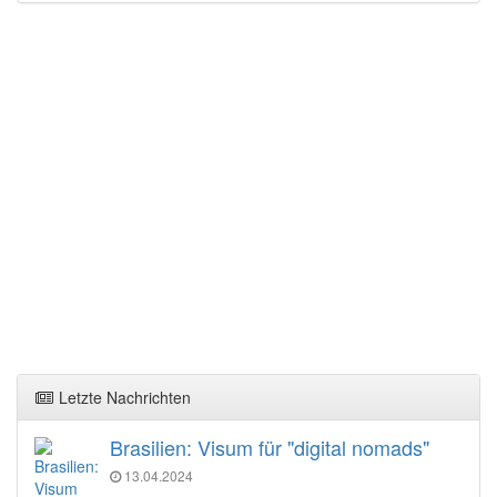
Letzte Nachrichten
Brasilien: Visum für "digital nomads"
13.04.2024