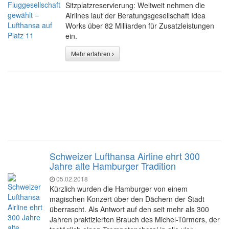
Sitzplatzreservierung: Weltweit nehmen die
Airlines laut der Beratungsgesellschaft Idea
Works über 82 Milliarden für Zusatzleistungen
ein.
Mehr erfahren
Schweizer Lufthansa Airline ehrt 300
Jahre alte Hamburger Tradition
05.02.2018
Kürzlich wurden die Hamburger von einem
magischen Konzert über den Dächern der Stadt
überrascht. Als Antwort auf den seit mehr als 300
Jahren praktizierten Brauch des Michel-Türmers, der