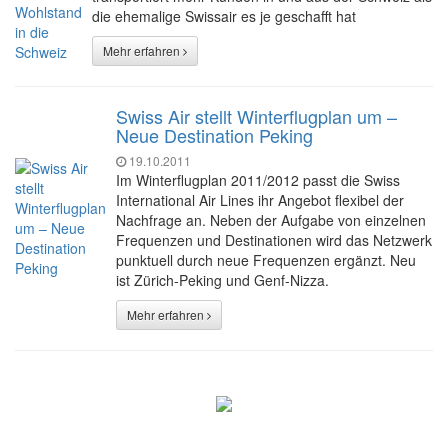
die ehemalige Swissair es je geschafft hat
Mehr erfahren
Swiss Air stellt Winterflugplan um –
Neue Destination Peking
19.10.2011
Im Winterflugplan 2011/2012 passt die Swiss
International Air Lines ihr Angebot flexibel der
Nachfrage an. Neben der Aufgabe von einzelnen
Frequenzen und Destinationen wird das Netzwerk
punktuell durch neue Frequenzen ergänzt. Neu
ist Zürich-Peking und Genf-Nizza.
Mehr erfahren