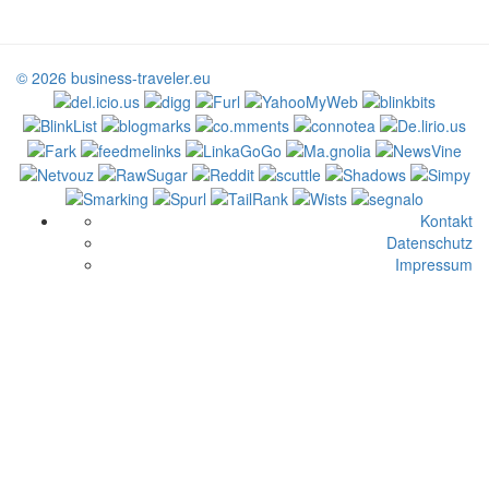
© 2026 business-traveler.eu
Kontakt
Datenschutz
Impressum