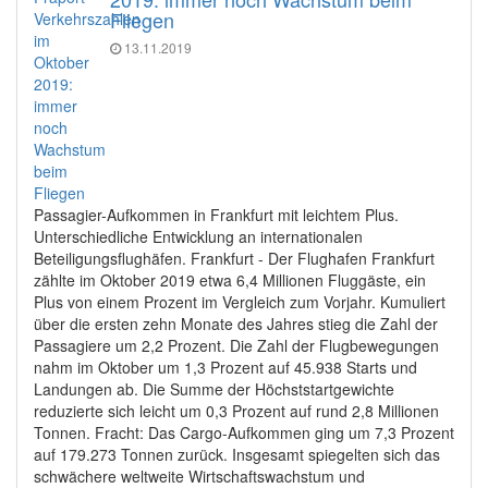
Fliegen
13.11.2019
Passagier-Aufkommen in Frankfurt mit leichtem Plus.
Unterschiedliche Entwicklung an internationalen
Beteiligungsflughäfen. Frankfurt - Der Flughafen Frankfurt
zählte im Oktober 2019 etwa 6,4 Millionen Fluggäste, ein
Plus von einem Prozent im Vergleich zum Vorjahr. Kumuliert
über die ersten zehn Monate des Jahres stieg die Zahl der
Passagiere um 2,2 Prozent. Die Zahl der Flugbewegungen
nahm im Oktober um 1,3 Prozent auf 45.938 Starts und
Landungen ab. Die Summe der Höchststartgewichte
reduzierte sich leicht um 0,3 Prozent auf rund 2,8 Millionen
Tonnen. Fracht: Das Cargo-Aufkommen ging um 7,3 Prozent
auf 179.273 Tonnen zurück. Insgesamt spiegelten sich das
schwächere weltweite Wirtschaftswachstum und