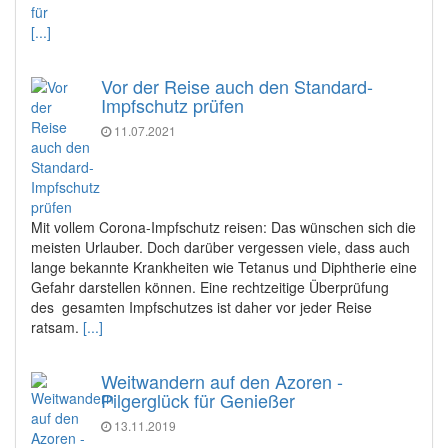
[...]
Vor der Reise auch den Standard-
Impfschutz prüfen
11.07.2021
Mit vollem Corona-Impfschutz reisen: Das wünschen sich die
meisten Urlauber. Doch darüber vergessen viele, dass auch
lange bekannte Krankheiten wie Tetanus und Diphtherie eine
Gefahr darstellen können. Eine rechtzeitige Überprüfung
des gesamten Impfschutzes ist daher vor jeder Reise
ratsam.
[...]
Weitwandern auf den Azoren -
Pilgerglück für Genießer
13.11.2019