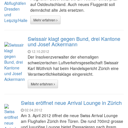
auf Ostdeutschland. Auch neues Fluggerät soll
demnächst alte Jets ersetzen.
Mehr erfahren
Swissair klagt gegen Bund, drei Kantone
und Josef Ackermann
12.10.2012
Der Insolvenzverwalter der ehemaligen
schweizerischen Luftverkehrsgesellschaft Swissair
Karl Wüthrich hat beim Handelsgericht Zürich eine
Verantwortlichkeitsklage eingereicht.
Mehr erfahren
Swiss eröffnet neue Arrival Lounge in Zürich
02.04.2012
Am 3. April 2012 öffnet die neue Swiss Arrival Lounge
am Flughafen Zürich ihre Türen. Die rund 700m2 grosse
und luxuriöse Lounge bietet Passagieren nach ihrem