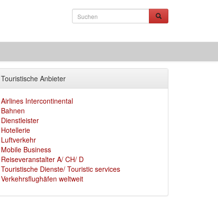
Touristische Anbieter
Airlines Intercontinental
Bahnen
Dienstleister
Hotellerie
Luftverkehr
Mobile Business
Reiseveranstalter A/ CH/ D
Touristische Dienste/ Touristic services
Verkehrsflughäfen weltweit