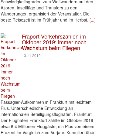
Schwierigkeitsgraden zum Weitwandern auf den
Azoren. Inselflüge und Transfers zu den
Wanderungen organisiert der Veranstalter. Die
beste Reisezeit ist im Frühjahr und im Herbst.
[...]
Fraport-Verkehrszahlen im
Oktober 2019: immer noch
Wachstum beim Fliegen
13.11.2019
Passagier-Aufkommen in Frankfurt mit leichtem
Plus. Unterschiedliche Entwicklung an
internationalen Beteiligungsflughäfen. Frankfurt -
Der Flughafen Frankfurt zählte im Oktober 2019
etwa 6,4 Millionen Fluggäste, ein Plus von einem
Prozent im Vergleich zum Vorjahr. Kumuliert über