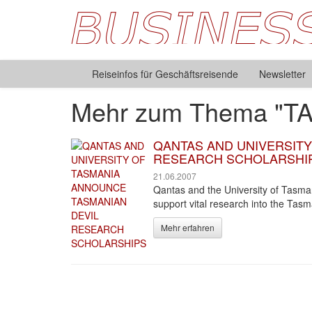
Reiseinfos für Geschäftsreisende
Newsletter
Mehr zum Thema "T
QANTAS AND UNIVERSITY
RESEARCH SCHOLARSHI
21.06.2007
Qantas and the University of Tasman
support vital research into the Tas
Mehr erfahren