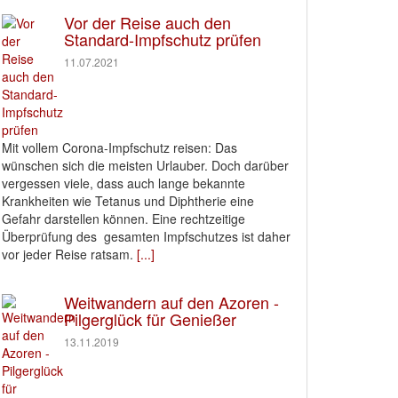
Vor der Reise auch den
Standard-Impfschutz prüfen
11.07.2021
Mit vollem Corona-Impfschutz reisen: Das
wünschen sich die meisten Urlauber. Doch darüber
vergessen viele, dass auch lange bekannte
Krankheiten wie Tetanus und Diphtherie eine
Gefahr darstellen können. Eine rechtzeitige
Überprüfung des gesamten Impfschutzes ist daher
vor jeder Reise ratsam.
[...]
Weitwandern auf den Azoren -
Pilgerglück für Genießer
13.11.2019