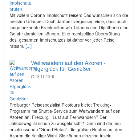
Mit vollem Corona-Impfschutz reisen: Das wünschen sich die
meisten Urlauber. Doch darüber vergessen viele, dass auch
lange bekannte Krankheiten wie Tetanus und Diphtherie eine
Gefahr darstellen können. Eine rechtzeitige Überprüfung
des gesamten Impfschutzes ist daher vor jeder Reise
ratsam.
[...]
Weitwandern auf den Azoren -
Pilgerglück für Genießer
13.11.2019
Freiburger Reisespezialist Picotours bietet Trekking-
Programm mit Shuttle-Service zum Weitwandern auf den
Azoren an. Freiburg - Lust auf Fernwandern? Der
Jakobsweg ist schon zu ausgelatscht? Dann sind die neu
erschlossenen "Grand Rotas", die großen Routen auf den
Azoren die richtige Wahl. Sie können einzelne Inseln