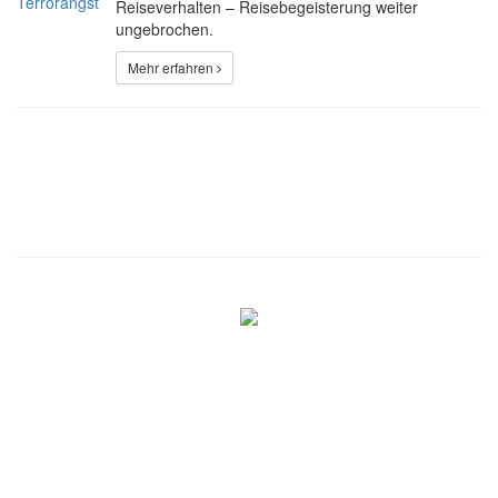
Reiseverhalten – Reisebegeisterung weiter
ungebrochen.
Mehr erfahren