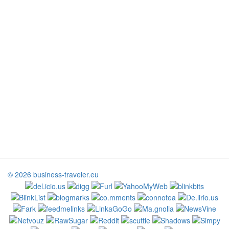
© 2026 business-traveler.eu