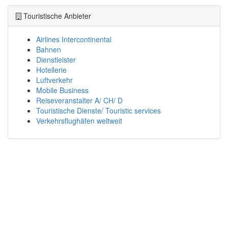
Touristische Anbieter
Airlines Intercontinental
Bahnen
Dienstleister
Hotellerie
Luftverkehr
Mobile Business
Reiseveranstalter A/ CH/ D
Touristische Dienste/ Touristic services
Verkehrsflughäfen weltweit