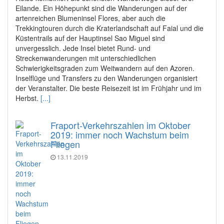
Eilande. Ein Höhepunkt sind die Wanderungen auf der
artenreichen Blumeninsel Flores, aber auch die
Trekkingtouren durch die Kraterlandschaft auf Faial und die
Küstentrails auf der Hauptinsel Sao Miguel sind
unvergesslich. Jede Insel bietet Rund- und
Streckenwanderungen mit unterschiedlichen
Schwierigkeitsgraden zum Weitwandern auf den Azoren.
Inselflüge und Transfers zu den Wanderungen organisiert
der Veranstalter. Die beste Reisezeit ist im Frühjahr und im
Herbst.
[...]
Fraport-Verkehrszahlen im Oktober
2019: immer noch Wachstum beim
Fliegen
13.11.2019