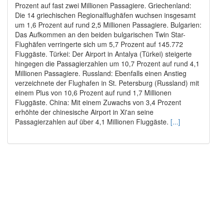
Prozent auf fast zwei Millionen Passagiere. Griechenland:
Die 14 griechischen Regionalflughäfen wuchsen insgesamt
um 1,6 Prozent auf rund 2,5 Millionen Passagiere. Bulgarien:
Das Aufkommen an den beiden bulgarischen Twin Star-
Flughäfen verringerte sich um 5,7 Prozent auf 145.772
Fluggäste. Türkei: Der Airport in Antalya (Türkei) steigerte
hingegen die Passagierzahlen um 10,7 Prozent auf rund 4,1
Millionen Passagiere. Russland: Ebenfalls einen Anstieg
verzeichnete der Flughafen in St. Petersburg (Russland) mit
einem Plus von 10,6 Prozent auf rund 1,7 Millionen
Fluggäste. China: Mit einem Zuwachs von 3,4 Prozent
erhöhte der chinesische Airport in Xi'an seine
Passagierzahlen auf über 4,1 Millionen Fluggäste.
[...]