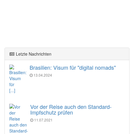
Letzte Nachrichten
Brasilien: Visum für "digital nomads"
13.04.2024
[...]
Vor der Reise auch den Standard-
Impfschutz prüfen
11.07.2021