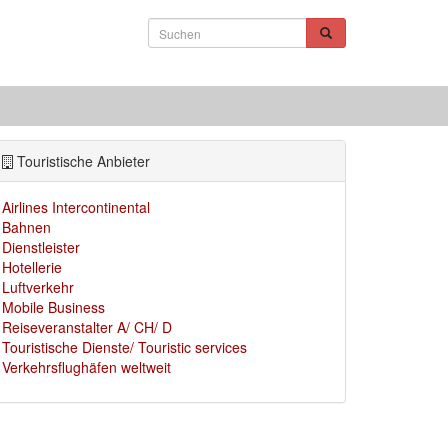
Touristische Anbieter
Airlines Intercontinental
Bahnen
Dienstleister
Hotellerie
Luftverkehr
Mobile Business
Reiseveranstalter A/ CH/ D
Touristische Dienste/ Touristic services
Verkehrsflughäfen weltweit