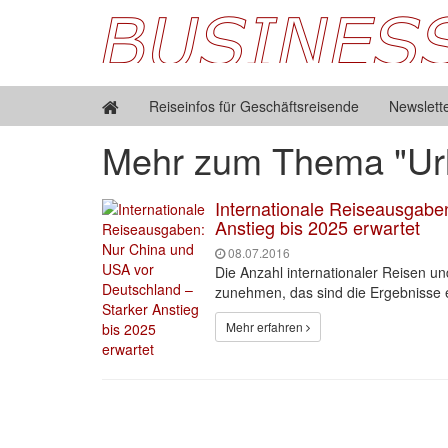
Reiseinfos für Geschäftsreisende
Newslett
Mehr zum Thema "Ur
Internationale Reiseausgabe
Anstieg bis 2025 erwartet
08.07.2016
Die Anzahl internationaler Reisen u
zunehmen, das sind die Ergebnisse e
Mehr erfahren