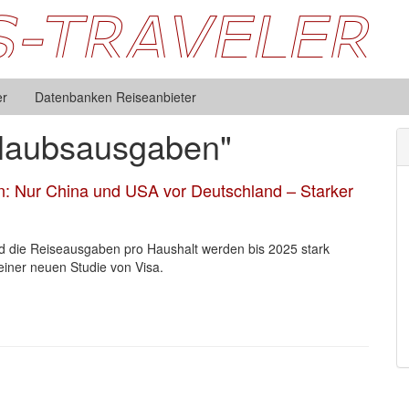
er
Datenbanken Reiseanbieter
laubsausgaben"
n: Nur China und USA vor Deutschland – Starker
nd die Reiseausgaben pro Haushalt werden bis 2025 stark
iner neuen Studie von Visa.