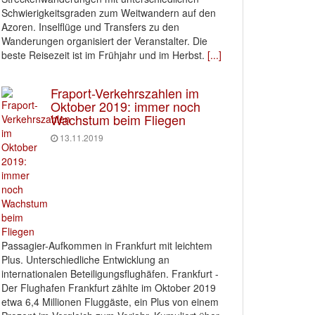
Schwierigkeitsgraden zum Weitwandern auf den
Azoren. Inselflüge und Transfers zu den
Wanderungen organisiert der Veranstalter. Die
beste Reisezeit ist im Frühjahr und im Herbst.
[...]
Fraport-Verkehrszahlen im
Oktober 2019: immer noch
Wachstum beim Fliegen
13.11.2019
Passagier-Aufkommen in Frankfurt mit leichtem
Plus. Unterschiedliche Entwicklung an
internationalen Beteiligungsflughäfen. Frankfurt -
Der Flughafen Frankfurt zählte im Oktober 2019
etwa 6,4 Millionen Fluggäste, ein Plus von einem