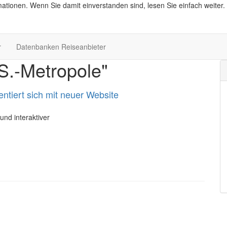
ationen. Wenn Sie damit einverstanden sind, lesen Sie einfach weiter.
r
Datenbanken Reiseanbieter
.-Metropole"
ntiert sich mit neuer Website
und interaktiver