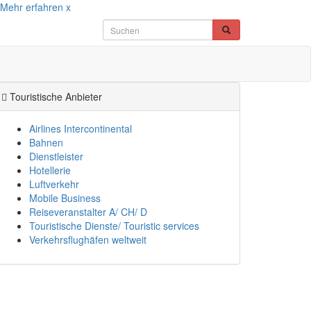
Mehr erfahren
x
Touristische Anbieter
Airlines Intercontinental
Bahnen
Dienstleister
Hotellerie
Luftverkehr
Mobile Business
Reiseveranstalter A/ CH/ D
Touristische Dienste/ Touristic services
Verkehrsflughäfen weltweit