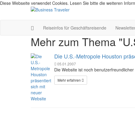
Diese Webseite verwendet Cookies. Lesen Sie bitte die weiteren Inform
Reiseinfos für Geschäftsreisende
Newslette
Mehr zum Thema "U.S
Die U.S.-Metropole Houston präse
05.01.2007
Die Website ist noch benutzerfreundlicher 
Mehr erfahren