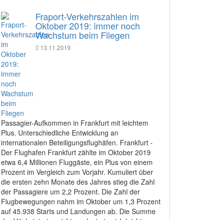
Fraport-Verkehrszahlen im
Oktober 2019: immer noch
Wachstum beim Fliegen
13.11.2019
Passagier-Aufkommen in Frankfurt mit leichtem
Plus. Unterschiedliche Entwicklung an
internationalen Beteiligungsflughäfen. Frankfurt -
Der Flughafen Frankfurt zählte im Oktober 2019
etwa 6,4 Millionen Fluggäste, ein Plus von einem
Prozent im Vergleich zum Vorjahr. Kumuliert über
die ersten zehn Monate des Jahres stieg die Zahl
der Passagiere um 2,2 Prozent. Die Zahl der
Flugbewegungen nahm im Oktober um 1,3 Prozent
auf 45.938 Starts und Landungen ab. Die Summe