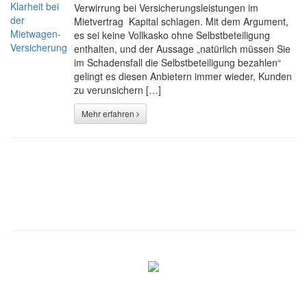
Verwirrung bei Versicherungsleistungen im
Mietvertrag Kapital schlagen. Mit dem Argument,
es sei keine Vollkasko ohne Selbstbeteiligung
enthalten, und der Aussage „natürlich müssen Sie
im Schadensfall die Selbstbeteiligung bezahlen“
gelingt es diesen Anbietern immer wieder, Kunden
zu verunsichern […]
Mehr erfahren