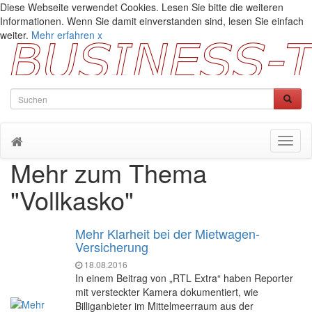
Diese Webseite verwendet Cookies. Lesen Sie bitte die weiteren
Informationen. Wenn Sie damit einverstanden sind, lesen Sie einfach
weiter.
Mehr erfahren
x
Toggl
naviga
Mehr zum Thema
"Vollkasko"
Mehr Klarheit bei der Mietwagen-
Versicherung
18.08.2016
In einem Beitrag von „RTL Extra“ haben Reporter
mit versteckter Kamera dokumentiert, wie
Billiganbieter im Mittelmeerraum aus der