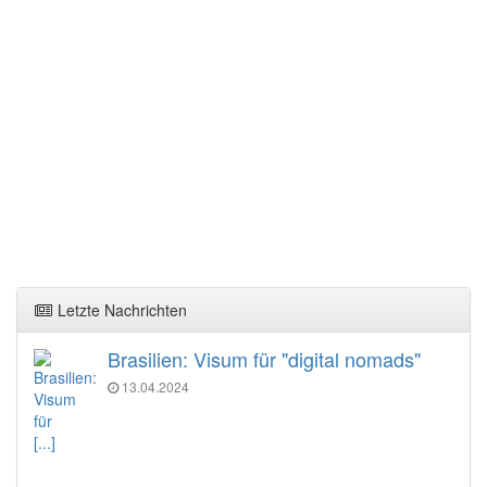
Letzte Nachrichten
Brasilien: Visum für "digital nomads"
13.04.2024
[...]