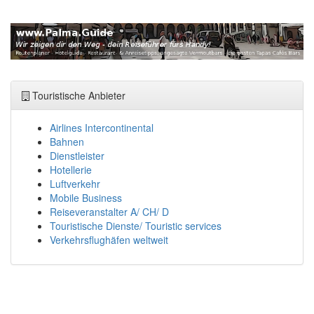
Touristische Anbieter
Airlines Intercontinental
Bahnen
Dienstleister
Hotellerie
Luftverkehr
Mobile Business
Reiseveranstalter A/ CH/ D
Touristische Dienste/ Touristic services
Verkehrsflughäfen weltweit