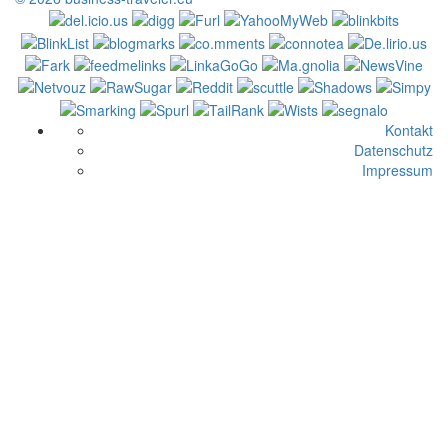
Kontakt
Datenschutz
Impressum