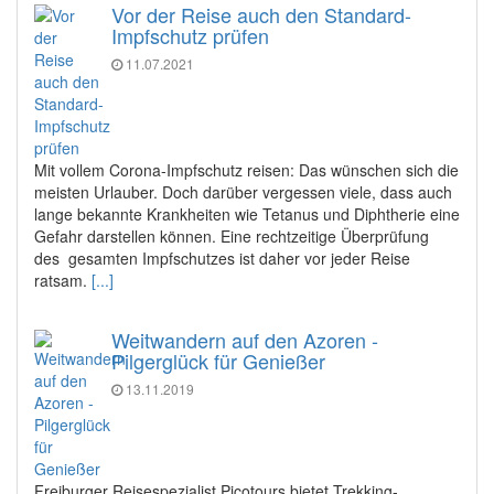
Vor der Reise auch den Standard-
Impfschutz prüfen
11.07.2021
Mit vollem Corona-Impfschutz reisen: Das wünschen sich die
meisten Urlauber. Doch darüber vergessen viele, dass auch
lange bekannte Krankheiten wie Tetanus und Diphtherie eine
Gefahr darstellen können. Eine rechtzeitige Überprüfung
des gesamten Impfschutzes ist daher vor jeder Reise
ratsam.
[...]
Weitwandern auf den Azoren -
Pilgerglück für Genießer
13.11.2019
Freiburger Reisespezialist Picotours bietet Trekking-