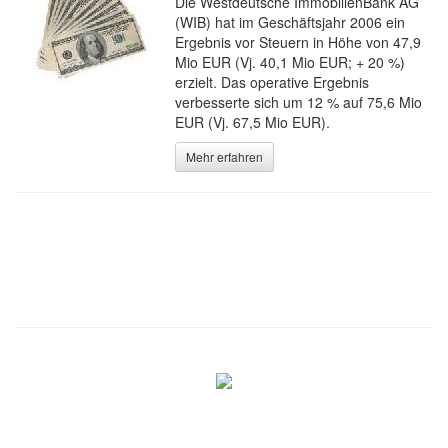
Die Westdeutsche ImmobilienBank AG
(WIB) hat im Geschäftsjahr 2006 ein
Ergebnis vor Steuern in Höhe von 47,9
Mio EUR (Vj. 40,1 Mio EUR; + 20 %)
erzielt. Das operative Ergebnis
verbesserte sich um 12 % auf 75,6 Mio
EUR (Vj. 67,5 Mio EUR).
Mehr erfahren