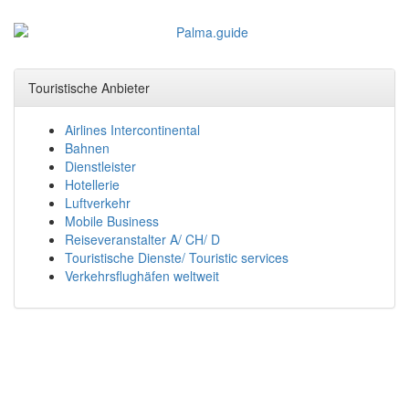
Touristische Anbieter
Airlines Intercontinental
Bahnen
Dienstleister
Hotellerie
Luftverkehr
Mobile Business
Reiseveranstalter A/ CH/ D
Touristische Dienste/ Touristic services
Verkehrsflughäfen weltweit