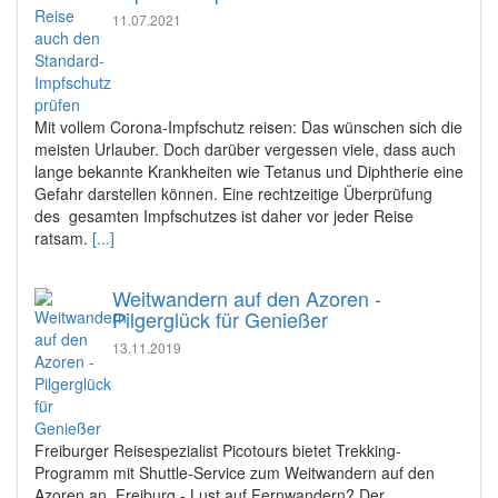
11.07.2021
Mit vollem Corona-Impfschutz reisen: Das wünschen sich die
meisten Urlauber. Doch darüber vergessen viele, dass auch
lange bekannte Krankheiten wie Tetanus und Diphtherie eine
Gefahr darstellen können. Eine rechtzeitige Überprüfung
des gesamten Impfschutzes ist daher vor jeder Reise
ratsam.
[...]
Weitwandern auf den Azoren -
Pilgerglück für Genießer
13.11.2019
Freiburger Reisespezialist Picotours bietet Trekking-
Programm mit Shuttle-Service zum Weitwandern auf den
Azoren an. Freiburg - Lust auf Fernwandern? Der