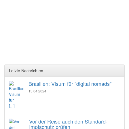
Letzte Nachrichten
Brasilien: Visum für "digital nomads"
13.04.2024
[...]
Vor der Reise auch den Standard-
Impfschutz prüfen