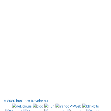
© 2026 business-traveler.eu