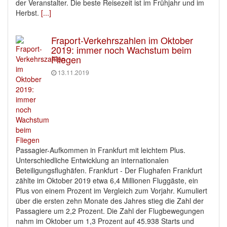
der Veranstalter. Die beste Reisezeit ist im Frühjahr und im
Herbst.
[...]
Fraport-Verkehrszahlen im Oktober
2019: immer noch Wachstum beim
Fliegen
13.11.2019
Passagier-Aufkommen in Frankfurt mit leichtem Plus.
Unterschiedliche Entwicklung an internationalen
Beteiligungsflughäfen. Frankfurt - Der Flughafen Frankfurt
zählte im Oktober 2019 etwa 6,4 Millionen Fluggäste, ein
Plus von einem Prozent im Vergleich zum Vorjahr. Kumuliert
über die ersten zehn Monate des Jahres stieg die Zahl der
Passagiere um 2,2 Prozent. Die Zahl der Flugbewegungen
nahm im Oktober um 1,3 Prozent auf 45.938 Starts und