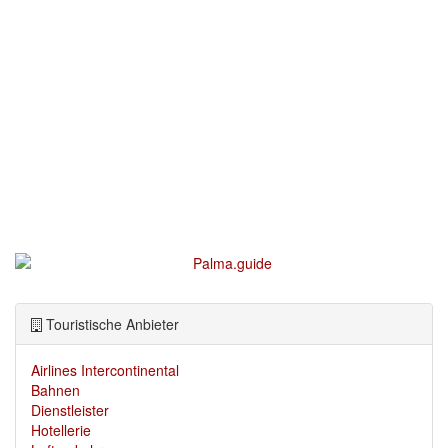
Touristische Anbieter
Airlines Intercontinental
Bahnen
Dienstleister
Hotellerie