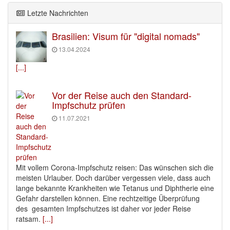
Letzte Nachrichten
Brasilien: Visum für "digital nomads"
13.04.2024
[...]
Vor der Reise auch den Standard-
Impfschutz prüfen
11.07.2021
Mit vollem Corona-Impfschutz reisen: Das wünschen sich die
meisten Urlauber. Doch darüber vergessen viele, dass auch
lange bekannte Krankheiten wie Tetanus und Diphtherie eine
Gefahr darstellen können. Eine rechtzeitige Überprüfung
des gesamten Impfschutzes ist daher vor jeder Reise
ratsam.
[...]