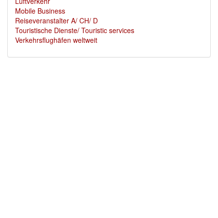
Luftverkehr
Mobile Business
Reiseveranstalter A/ CH/ D
Touristische Dienste/ Touristic services
Verkehrsflughäfen weltweit