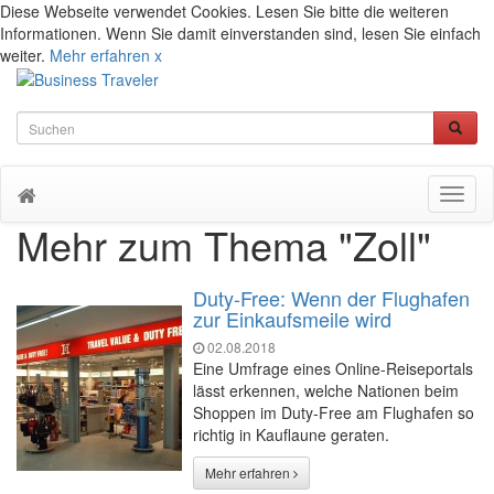
Diese Webseite verwendet Cookies. Lesen Sie bitte die weiteren
Informationen. Wenn Sie damit einverstanden sind, lesen Sie einfach
weiter.
Mehr erfahren
x
Toggl
naviga
Mehr zum Thema "Zoll"
Duty-Free: Wenn der Flughafen
zur Einkaufsmeile wird
02.08.2018
Eine Umfrage eines Online-Reiseportals
lässt erkennen, welche Nationen beim
Shoppen im Duty-Free am Flughafen so
richtig in Kauflaune geraten.
Mehr erfahren