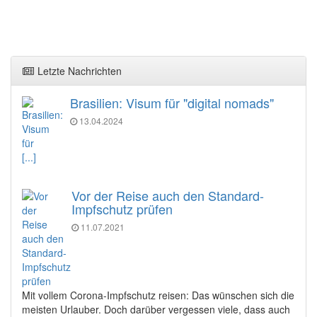
Letzte Nachrichten
Brasilien: Visum für "digital nomads"
13.04.2024
[...]
Vor der Reise auch den Standard-
Impfschutz prüfen
11.07.2021
Mit vollem Corona-Impfschutz reisen: Das wünschen sich die
meisten Urlauber. Doch darüber vergessen viele, dass auch