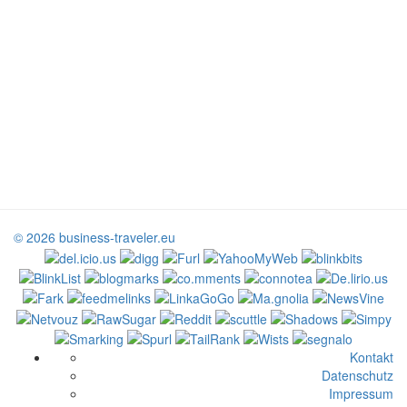
© 2026 business-traveler.eu
Kontakt
Datenschutz
Impressum