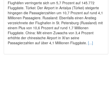
Flughäfen verringerte sich um 5,7 Prozent auf 145.772
Fluggäste. Türkei: Der Airport in Antalya (Türkei) steigerte
hingegen die Passagierzahlen um 10,7 Prozent auf rund 4,1
Millionen Passagiere. Russland: Ebenfalls einen Anstieg
verzeichnete der Flughafen in St. Petersburg (Russland) mit
einem Plus von 10,6 Prozent auf rund 1,7 Millionen
Fluggäste. China: Mit einem Zuwachs von 3,4 Prozent
erhöhte der chinesische Airport in Xi'an seine
Passagierzahlen auf über 4,1 Millionen Fluggäste.
[...]