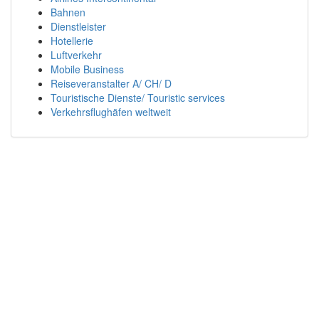
Bahnen
Dienstleister
Hotellerie
Luftverkehr
Mobile Business
Reiseveranstalter A/ CH/ D
Touristische Dienste/ Touristic services
Verkehrsflughäfen weltweit