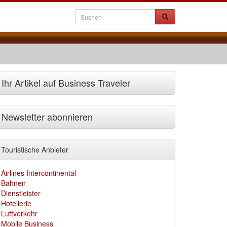
Ihr Artikel auf Business Traveler
Newsletter abonnieren
Touristische Anbieter
Airlines Intercontinental
Bahnen
Dienstleister
Hotellerie
Luftverkehr
Mobile Business