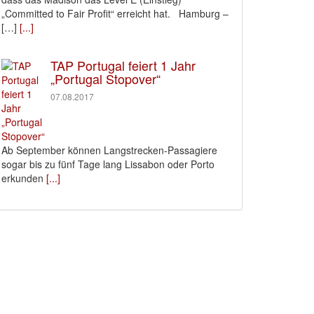
„Committed to Fair Profit“ erreicht hat. Hamburg –
[…]
[...]
TAP Portugal feiert 1 Jahr
„Portugal Stopover“
07.08.2017
Ab September können Langstrecken-Passagiere
sogar bis zu fünf Tage lang Lissabon oder Porto
erkunden
[...]