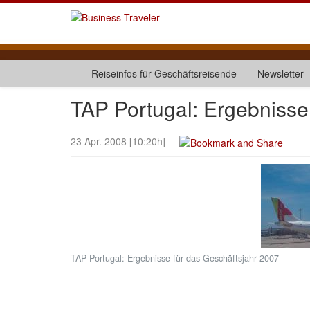
Reiseinfos für Geschäftsreisende
Newsletter
TAP Portugal: Ergebnisse
23 Apr. 2008 [10:20h]
TAP Portugal: Ergebnisse für das Geschäftsjahr 2007