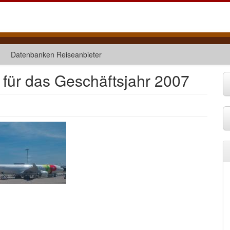
Datenbanken Reiseanbieter
 für das Geschäftsjahr 2007