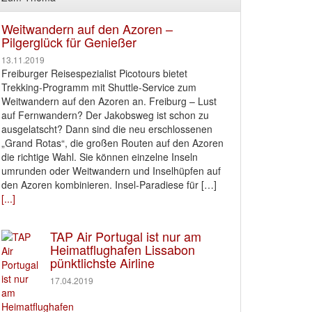
Weitwandern auf den Azoren –
Pilgerglück für Genießer
13.11.2019
Freiburger Reisespezialist Picotours bietet
Trekking-Programm mit Shuttle-Service zum
Weitwandern auf den Azoren an. Freiburg – Lust
auf Fernwandern? Der Jakobsweg ist schon zu
ausgelatscht? Dann sind die neu erschlossenen
„Grand Rotas“, die großen Routen auf den Azoren
die richtige Wahl. Sie können einzelne Inseln
umrunden oder Weitwandern und Inselhüpfen auf
den Azoren kombinieren. Insel-Paradiese für […]
[...]
TAP Air Portugal ist nur am
Heimatflughafen Lissabon
pünktlichste Airline
17.04.2019