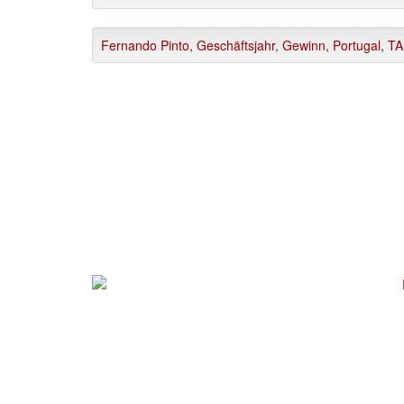
Fernando Pinto
,
Geschäftsjahr
,
Gewinn
,
Portugal
,
TA