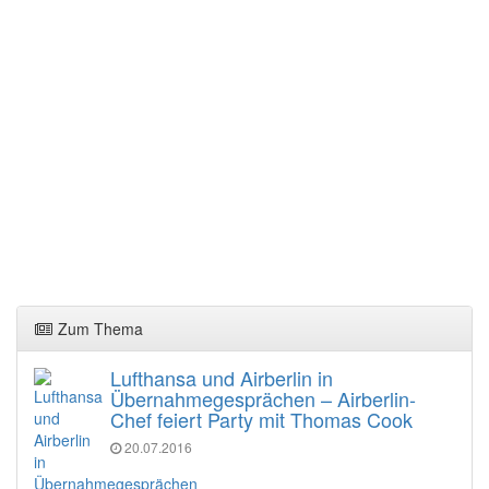
Zum Thema
Lufthansa und Airberlin in
Übernahmegesprächen – Airberlin-
Chef feiert Party mit Thomas Cook
20.07.2016