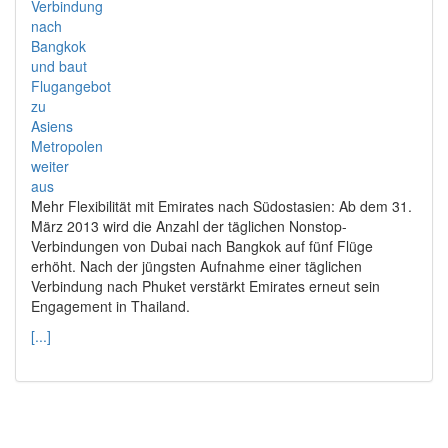
Mehr Flexibilität mit Emirates nach Südostasien: Ab dem 31.
März 2013 wird die Anzahl der täglichen Nonstop-
Verbindungen von Dubai nach Bangkok auf fünf Flüge
erhöht. Nach der jüngsten Aufnahme einer täglichen
Verbindung nach Phuket verstärkt Emirates erneut sein
Engagement in Thailand.
[...]