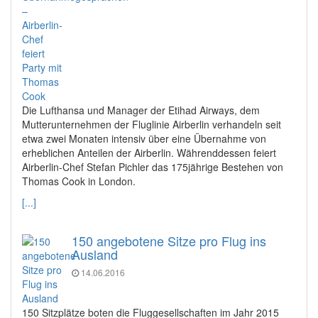
Die Lufthansa und Manager der Etihad Airways, dem
Mutterunternehmen der Fluglinie Airberlin verhandeln seit
etwa zwei Monaten intensiv über eine Übernahme von
erheblichen Anteilen der Airberlin. Währenddessen feiert
Airberlin-Chef Stefan Pichler das 175jährige Bestehen von
Thomas Cook in London.
[...]
150 angebotene Sitze pro Flug ins
Ausland
14.06.2016
150 Sitzplätze boten die Fluggesellschaften im Jahr 2015