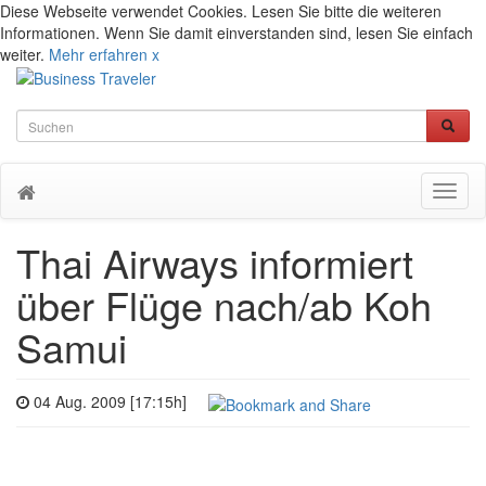
Diese Webseite verwendet Cookies. Lesen Sie bitte die weiteren
Informationen. Wenn Sie damit einverstanden sind, lesen Sie einfach
weiter.
Mehr erfahren
x
Toggl
naviga
Thai Airways informiert
über Flüge nach/ab Koh
Samui
04 Aug. 2009 [17:15h]