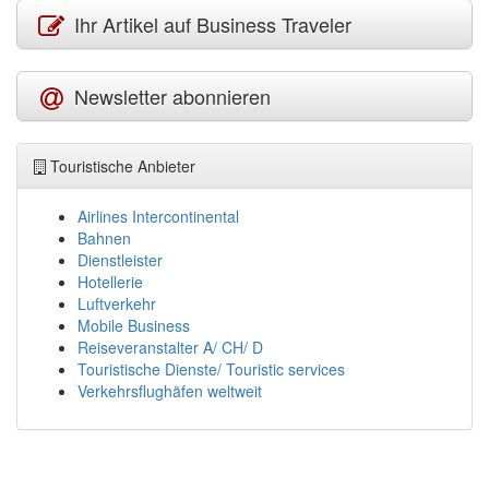
Ihr Artikel auf Business Traveler
Newsletter abonnieren
Touristische Anbieter
Airlines Intercontinental
Bahnen
Dienstleister
Hotellerie
Luftverkehr
Mobile Business
Reiseveranstalter A/ CH/ D
Touristische Dienste/ Touristic services
Verkehrsflughäfen weltweit