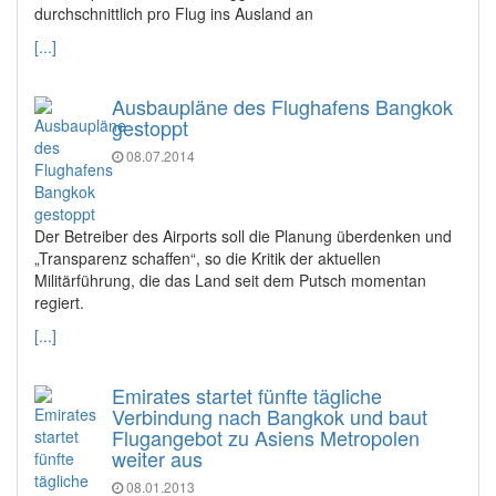
durchschnittlich pro Flug ins Ausland an
[...]
Ausbaupläne des Flughafens Bangkok
gestoppt
08.07.2014
Der Betreiber des Airports soll die Planung überdenken und
„Transparenz schaffen“, so die Kritik der aktuellen
Militärführung, die das Land seit dem Putsch momentan
regiert.
[...]
Emirates startet fünfte tägliche
Verbindung nach Bangkok und baut
Flugangebot zu Asiens Metropolen
weiter aus
08.01.2013