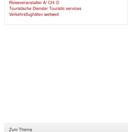
Reiseveranstalter A/ CH/ D
Touristische Dienste/ Touristic services
Verkehrsflughäfen weltweit
Zum Thema