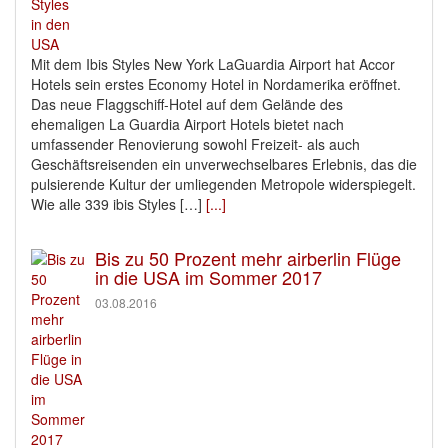
Mit dem Ibis Styles New York LaGuardia Airport hat Accor
Hotels sein erstes Economy Hotel in Nordamerika eröffnet.
Das neue Flaggschiff-Hotel auf dem Gelände des
ehemaligen La Guardia Airport Hotels bietet nach
umfassender Renovierung sowohl Freizeit- als auch
Geschäftsreisenden ein unverwechselbares Erlebnis, das die
pulsierende Kultur der umliegenden Metropole widerspiegelt.
Wie alle 339 ibis Styles […]
[...]
Bis zu 50 Prozent mehr airberlin Flüge
in die USA im Sommer 2017
03.08.2016