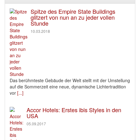
Spitze des Empire State Buildings
glitzert von nun an zu jeder vollen
Stunde
10.03.2018
Das berühmteste Gebäude der Welt stellt mit der Umstellung
auf die Sommerzeit eine neue, dynamische Lichtertradition
vor
[...]
​Accor Hotels: Erstes ibis Styles in den
USA
05.09.2017