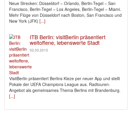
Neue Strecken: Düsseldorf – Orlando, Berlin-Tegel – San
Francisco, Berlin-Tegel – Los Angeles, Berlin-Tegel – Miami.
Mehr Flüge von Düsseldorf nach Boston, San Francisco und
New York (JFK)
[...]
ITB Berlin: visitBerlin präsentiert
weltoffene, lebenswerte Stadt
02.03.2015
VisitBerlin präsentiert Berlins Kieze per neuer App und stellt
Pokale der UEFA Champions League aus. Radtouren-
Angebot als gemeinsames Thema Berlins mit Brandenburg.
[...]