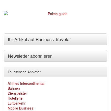
Ihr Artikel auf Business Traveler
Newsletter abonnieren
Touristische Anbieter
Airlines Intercontinental
Bahnen
Dienstleister
Hotellerie
Luftverkehr
Mobile Business