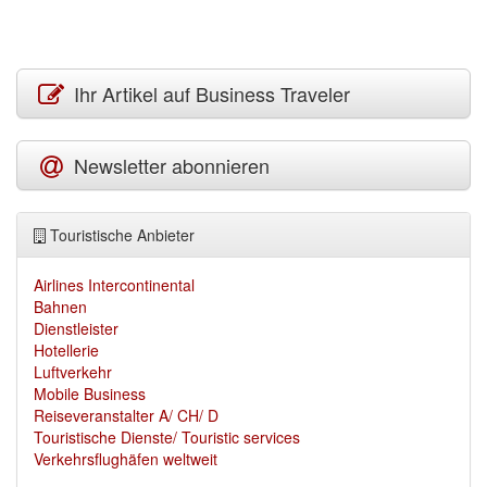
Ihr Artikel auf Business Traveler
Newsletter abonnieren
Touristische Anbieter
Airlines Intercontinental
Bahnen
Dienstleister
Hotellerie
Luftverkehr
Mobile Business
Reiseveranstalter A/ CH/ D
Touristische Dienste/ Touristic services
Verkehrsflughäfen weltweit