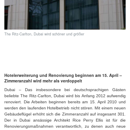
The Ritz-Carlton, Dubai wird schöner und größer
Hotelerweiterung und Renovierung beginnen am 15. April –
Zimmeranzahl wird mehr als verdoppelt
Dubai – Das insbesondere bei deutschsprachigen Gästen
beliebte The Ritz-Carlton, Dubai wird bis Anfang 2012 aufwendig
renoviert. Die Arbeiten beginnen bereits am 15. April 2010 und
werden den laufenden Hotelbetrieb nicht stören. Mit einem neuen
Gebäudeflügel erhöht sich die Zimmeranzahl auf insgesamt 301.
Der in Dubai ansässige Architekt Rice Perry Ellis ist für die
Renovierungsmaßnahmen verantwortlich, zu denen auch neue