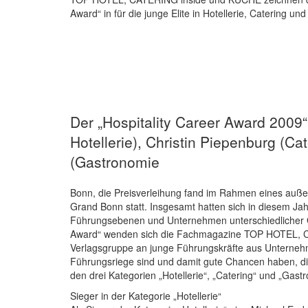
Award“ in für die junge Elite in Hotellerie, Catering u
Der „Hospitality Career Award 2009
Hotellerie), Christin Piepenburg (C
(Gastronomie
Bonn, die Preisverleihung fand im Rahmen eines au
Grand Bonn statt. Insgesamt hatten sich in diesem Ja
Führungsebenen und Unternehmen unterschiedlicher 
Award“ wenden sich die Fachmagazine TOP HOTEL, C
Verlagsgruppe an junge Führungskräfte aus Unterneh
Führungsriege sind und damit gute Chancen haben, di
den drei Kategorien „Hotellerie“, „Catering“ und „Gastr
Sieger in der Kategorie „Hotellerie“