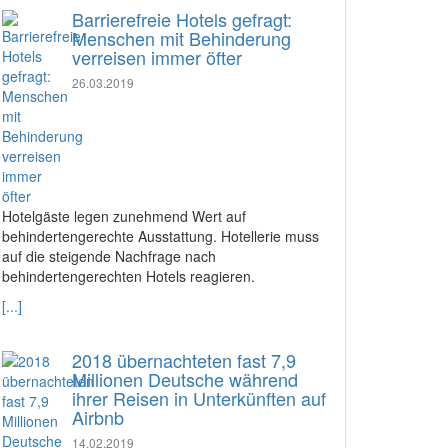
Barrierefreie Hotels gefragt:
Menschen mit Behinderung
verreisen immer öfter
26.03.2019
Hotelgäste legen zunehmend Wert auf
behindertengerechte Ausstattung. Hotellerie muss
auf die steigende Nachfrage nach
behindertengerechten Hotels reagieren.
[...]
2018 übernachteten fast 7,9
Millionen Deutsche während
ihrer Reisen in Unterkünften auf
Airbnb
14.02.2019