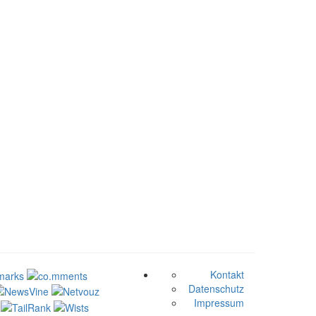
Kontakt
Datenschutz
Impressum