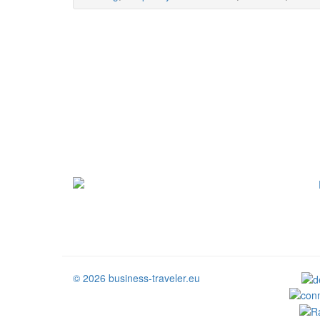
© 2026 business-traveler.eu