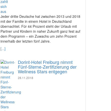
Jeder dritte Deutsche hat zwischen 2013 und 2018
mit der Familie in einem Hotel in Deutschland
übernachtet. Für 44 Prozent steht der Urlaub mit
Partner und Kindern in naher Zukunft ganz fest auf
dem Programm – ein Zuwachs um zehn Prozent
innerhalb der letzten fünf Jahre.
[...]
Dorint-Hotel Freiburg nimmt
Fünf-Sterne-Zertifizierung der
Wellness Stars entgegen
28.11.2018