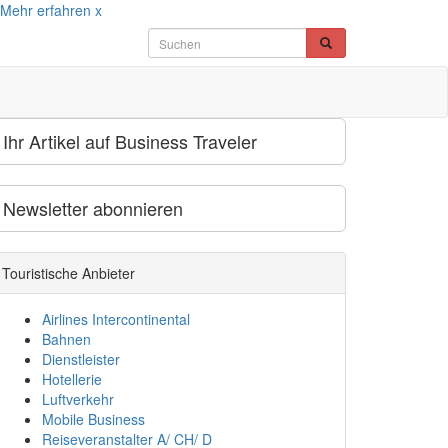
Mehr erfahren
x
Ihr Artikel auf Business Traveler
Newsletter abonnieren
Touristische Anbieter
Airlines Intercontinental
Bahnen
Dienstleister
Hotellerie
Luftverkehr
Mobile Business
Reiseveranstalter A/ CH/ D