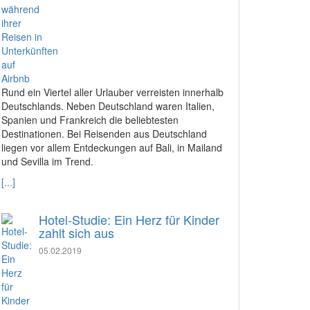
Rund ein Viertel aller Urlauber verreisten innerhalb
Deutschlands. Neben Deutschland waren Italien,
Spanien und Frankreich die beliebtesten
Destinationen. Bei Reisenden aus Deutschland
liegen vor allem Entdeckungen auf Bali, in Mailand
und Sevilla im Trend.
[...]
Hotel-Studie: Ein Herz für Kinder
zahlt sich aus
05.02.2019