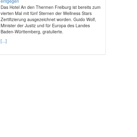
Das Hotel An den Thermen Freiburg ist bereits zum
vierten Mal mit fünf Sternen der Wellness Stars
Zertifizierung ausgezeichnet worden. Guido Wolf,
Minister der Justiz und für Europa des Landes
Baden-Württemberg, gratulierte.
[...]