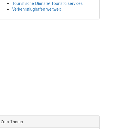
Touristische Dienste/ Touristic services
Verkehrsflughäfen weltweit
Zum Thema