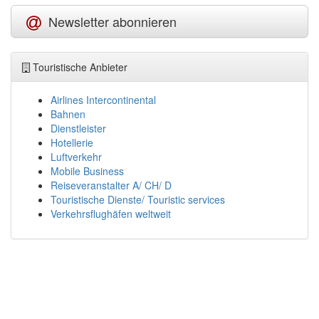
Newsletter abonnieren
Touristische Anbieter
Airlines Intercontinental
Bahnen
Dienstleister
Hotellerie
Luftverkehr
Mobile Business
Reiseveranstalter A/ CH/ D
Touristische Dienste/ Touristic services
Verkehrsflughäfen weltweit