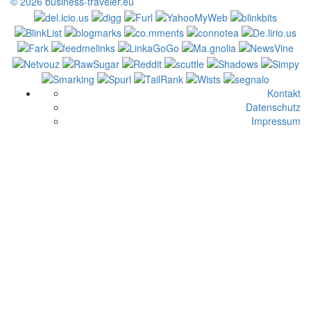
© 2026 business-traveler.eu
Kontakt
Datenschutz
Impressum