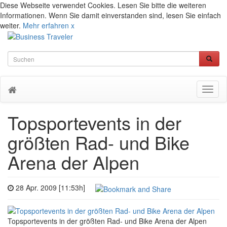
Diese Webseite verwendet Cookies. Lesen Sie bitte die weiteren
Informationen. Wenn Sie damit einverstanden sind, lesen Sie einfach
weiter.
Mehr erfahren
x
Toggl
naviga
Topsportevents in der
größten Rad- und Bike
Arena der Alpen
28 Apr. 2009 [11:53h]
Topsportevents in der größten Rad- und Bike Arena der Alpen