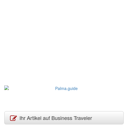
Ihr Artikel auf Business Traveler