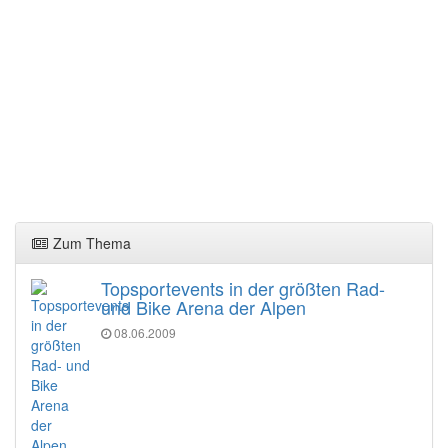
Zum Thema
Topsportevents in der größten Rad-
und Bike Arena der Alpen
08.06.2009