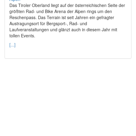
Das Tiroler Oberland liegt auf der österreichischen Seite der
größten Rad- und Bike Arena der Alpen rings um den
Reschenpass. Das Terrain ist seit Jahren ein gefragter
Austragungsort für Bergsport-, Rad- und
Laufveranstaltungen und glänzt auch in diesem Jahr mit
tollen Events.
[...]