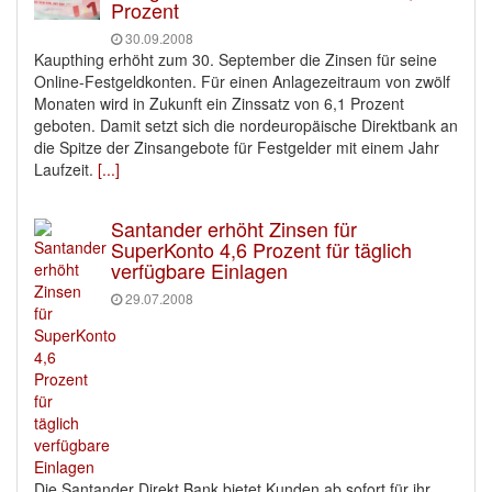
Prozent
30.09.2008
Kaupthing erhöht zum 30. September die Zinsen für seine
Online-Festgeldkonten. Für einen Anlagezeitraum von zwölf
Monaten wird in Zukunft ein Zinssatz von 6,1 Prozent
geboten. Damit setzt sich die nordeuropäische Direktbank an
die Spitze der Zinsangebote für Festgelder mit einem Jahr
Laufzeit.
[...]
Santander erhöht Zinsen für
SuperKonto 4,6 Prozent für täglich
verfügbare Einlagen
29.07.2008
Die Santander Direkt Bank bietet Kunden ab sofort für ihr