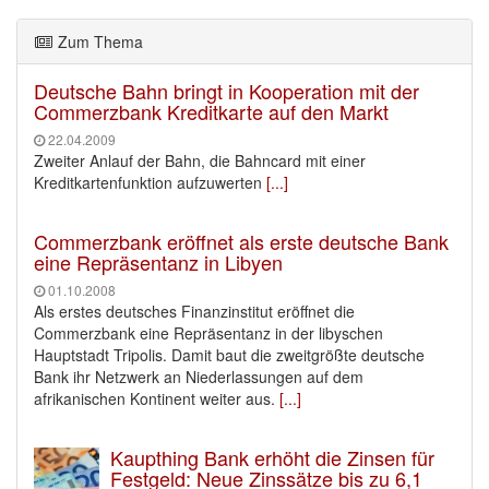
Zum Thema
Deutsche Bahn bringt in Kooperation mit der
Commerzbank Kreditkarte auf den Markt
22.04.2009
Zweiter Anlauf der Bahn, die Bahncard mit einer
Kreditkartenfunktion aufzuwerten
[...]
Commerzbank eröffnet als erste deutsche Bank
eine Repräsentanz in Libyen
01.10.2008
Als erstes deutsches Finanzinstitut eröffnet die
Commerzbank eine Repräsentanz in der libyschen
Hauptstadt Tripolis. Damit baut die zweitgrößte deutsche
Bank ihr Netzwerk an Niederlassungen auf dem
afrikanischen Kontinent weiter aus.
[...]
Kaupthing Bank erhöht die Zinsen für
Festgeld: Neue Zinssätze bis zu 6,1