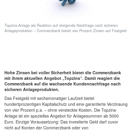
Topzins-Anlage als Reaktion auf steigende Nachfrage nach sicheren
Anlageprodukten – Commerzbank bietet vier Prozent Zinsen auf Festgeld
Hohe Zinsen bei voller Sicherheit bietet die Commerzbank
mit ihrem aktuellen Angebot „Topzins“. Damit reagiert die
Commerzbank auf die wachsende Kundennachfrage nach
sicheren Anlageprodukten.
Das Festgeld mit sechsmonatiger Laufzeit bietet
hundertprozentigen Kapitalschutz und eine garantierte Verzinsung
von vier Prozent p.a. – ohne versteckte Kosten. Die Topzins-
Anlage ist ein spezielles Angebot für Anlagesummen ab 5000
Euro. Einzige Voraussetzung: Das investierte Geld darf zuvor
nicht auf Konten der Commerzbank oder von