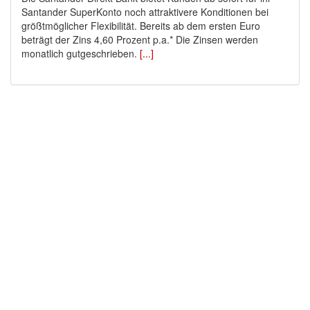
Santander SuperKonto noch attraktivere Konditionen bei
größtmöglicher Flexibilität. Bereits ab dem ersten Euro
beträgt der Zins 4,60 Prozent p.a.* Die Zinsen werden
monatlich gutgeschrieben.
[...]