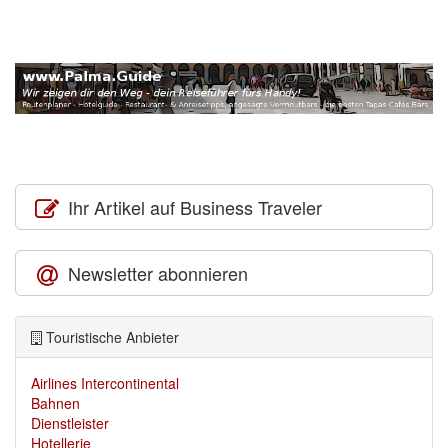
Ihr Artikel auf Business Traveler
Newsletter abonnieren
Touristische Anbieter
Airlines Intercontinental
Bahnen
Dienstleister
Hotellerie