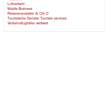
Luftverkehr
Mobile Business
Reiseveranstalter A/ CH/ D
Touristische Dienste/ Touristic services
Verkehrsflughäfen weltweit