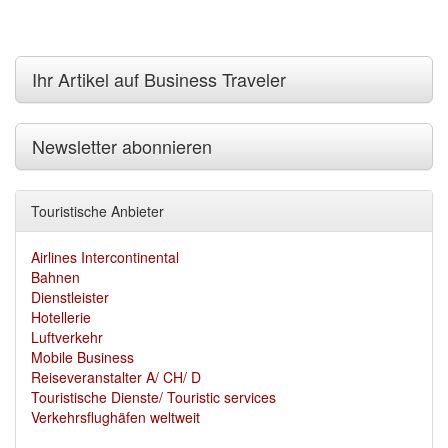
Ihr Artikel auf Business Traveler
Newsletter abonnieren
Touristische Anbieter
Airlines Intercontinental
Bahnen
Dienstleister
Hotellerie
Luftverkehr
Mobile Business
Reiseveranstalter A/ CH/ D
Touristische Dienste/ Touristic services
Verkehrsflughäfen weltweit