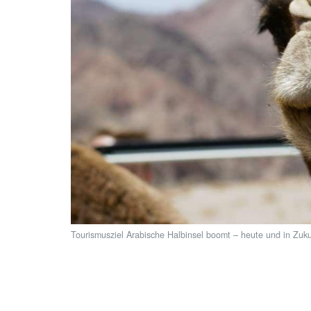
Tourismusziel Arabische Halbinsel boomt – heute und in Zuku