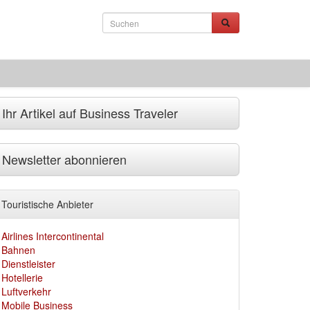
Ihr Artikel auf Business Traveler
Newsletter abonnieren
Touristische Anbieter
Airlines Intercontinental
Bahnen
Dienstleister
Hotellerie
Luftverkehr
Mobile Business