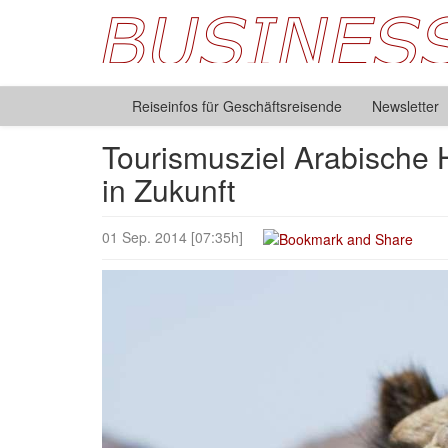
Reiseinfos für Geschäftsreisende
Newsletter
Tourismusziel Arabische 
in Zukunft
01 Sep. 2014 [07:35h]