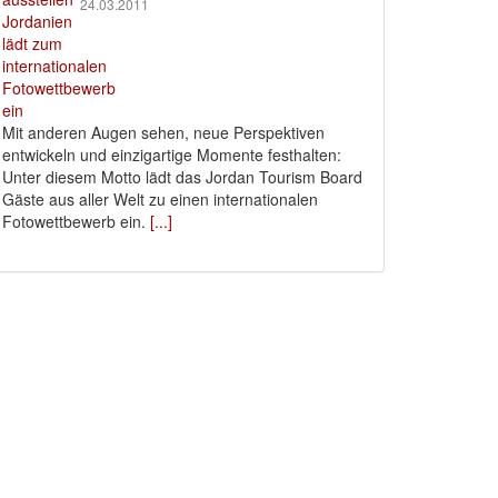
24.03.2011
Mit anderen Augen sehen, neue Perspektiven
entwickeln und einzigartige Momente festhalten:
Unter diesem Motto lädt das Jordan Tourism Board
Gäste aus aller Welt zu einen internationalen
Fotowettbewerb ein.
[...]