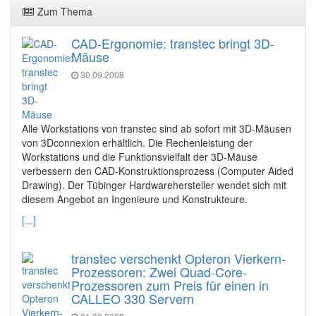
Zum Thema
CAD-Ergonomie: transtec bringt 3D-
Mäuse
30.09.2008
Alle Workstations von transtec sind ab sofort mit 3D-Mäusen
von 3Dconnexion erhältlich. Die Rechenleistung der
Workstations und die Funktionsvielfalt der 3D-Mäuse
verbessern den CAD-Konstruktionsprozess (Computer Aided
Drawing). Der Tübinger Hardwarehersteller wendet sich mit
diesem Angebot an Ingenieure und Konstrukteure.
[...]
transtec verschenkt Opteron Vierkern-
Prozessoren: Zwei Quad-Core-
Prozessoren zum Preis für einen in
CALLEO 330 Servern