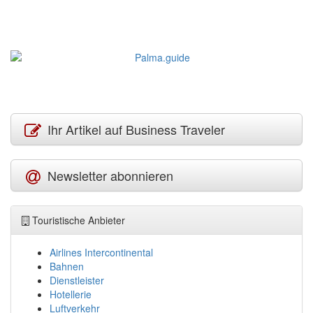
Ihr Artikel auf Business Traveler
Newsletter abonnieren
Touristische Anbieter
Airlines Intercontinental
Bahnen
Dienstleister
Hotellerie
Luftverkehr