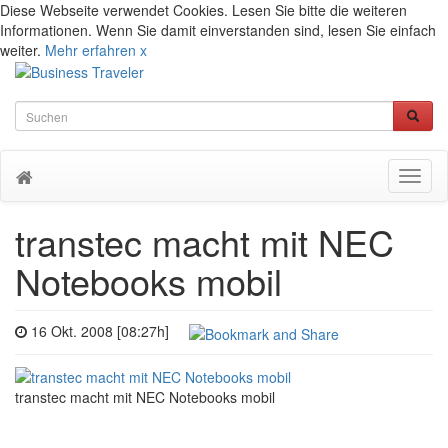
Diese Webseite verwendet Cookies. Lesen Sie bitte die weiteren
Informationen. Wenn Sie damit einverstanden sind, lesen Sie einfach
weiter.
Mehr erfahren
x
Toggl
naviga
transtec macht mit NEC
Notebooks mobil
16 Okt. 2008 [08:27h]
transtec macht mit NEC Notebooks mobil