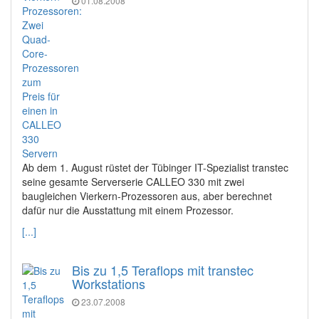
01.08.2008
Ab dem 1. August rüstet der Tübinger IT-Spezialist transtec
seine gesamte Serverserie CALLEO 330 mit zwei
baugleichen Vierkern-Prozessoren aus, aber berechnet
dafür nur die Ausstattung mit einem Prozessor.
[...]
Bis zu 1,5 Teraflops mit transtec
Workstations
23.07.2008