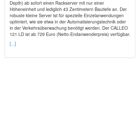
Depth) ab sofort einen Rackserver mit nur einer
Höheneinheit und lediglich 43 Zentimetern Bautiefe an. Der
robuste kleine Server ist für spezielle Einzelanwendungen
optimiert, wie sie etwa in der Automatisierungstechnik oder
in der Verkehrsüberwachung benötigt werden. Der CALLEO
121 LD ist ab 729 Euro (Netto-Endanwenderpreis) verfügbar.
[...]