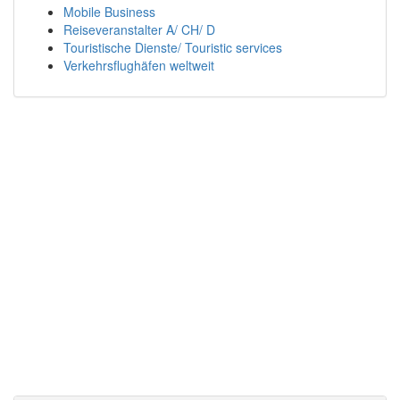
Mobile Business
Reiseveranstalter A/ CH/ D
Touristische Dienste/ Touristic services
Verkehrsflughäfen weltweit