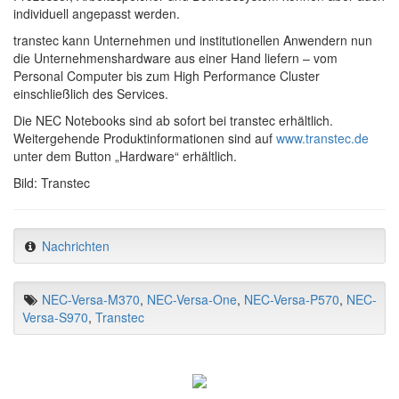
individuell angepasst werden.
transtec kann Unternehmen und institutionellen Anwendern nun
die Unternehmenshardware aus einer Hand liefern – vom
Personal Computer bis zum High Performance Cluster
einschließlich des Services.
Die NEC Notebooks sind ab sofort bei transtec erhältlich.
Weitergehende Produktinformationen sind auf
www.transtec.de
unter dem Button „Hardware“ erhältlich.
Bild: Transtec
Nachrichten
NEC-Versa-M370
,
NEC-Versa-One
,
NEC-Versa-P570
,
NEC-
Versa-S970
,
Transtec