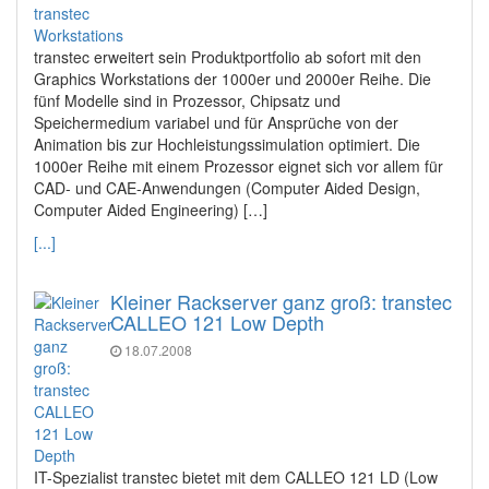
transtec erweitert sein Produktportfolio ab sofort mit den
Graphics Workstations der 1000er und 2000er Reihe. Die
fünf Modelle sind in Prozessor, Chipsatz und
Speichermedium variabel und für Ansprüche von der
Animation bis zur Hochleistungssimulation optimiert. Die
1000er Reihe mit einem Prozessor eignet sich vor allem für
CAD- und CAE-Anwendungen (Computer Aided Design,
Computer Aided Engineering) […]
[...]
Kleiner Rackserver ganz groß: transtec
CALLEO 121 Low Depth
18.07.2008
IT-Spezialist transtec bietet mit dem CALLEO 121 LD (Low