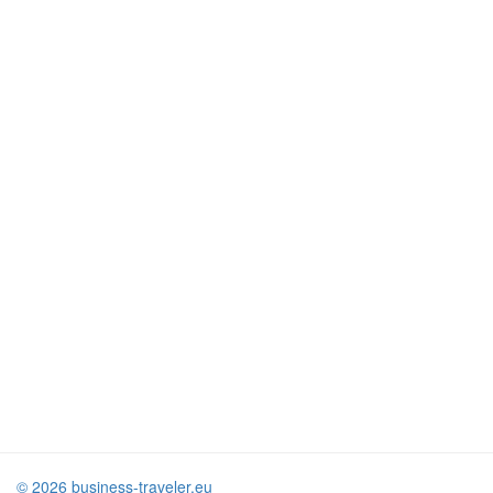
© 2026 business-traveler.eu