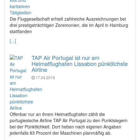
Die Fluggesellschaft erhielt zahlreiche Auszeichnungen bei
drei prestigeträchtigen Zeremonien, die im April in Hamburg
stattfanden
[...]
TAP Air Portugal ist nur am
Heimatflughafen Lissabon pünktlichste
Airline
17.04.2019
Offenbar nur an ihrem Heimatflughafen zählt die
portugiesische Airline TAP Air Portugal zu den Punktsiegern
bei der Pünktlichkeit. Dort heben nach eigenen Angaben
jedenfalls 83 Prozent der Maschinen planmäßig ab.