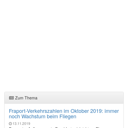
Zum Thema
Fraport-Verkehrszahlen im Oktober 2019: immer
noch Wachstum beim Fliegen
13.11.2019