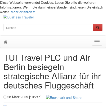
Diese Webseite verwendet Cookies. Lesen Sie bitte die weiteren
Informationen. Wenn Sie damit einverstanden sind, lesen Sie einfach
weiter.
Mehr erfahren
x
Toggl
naviga
TUI Travel PLC und Air
Berlin besiegeln
strategische Allianz für ihr
deutsches Fluggeschäft
28 März 2009 [10:21h]