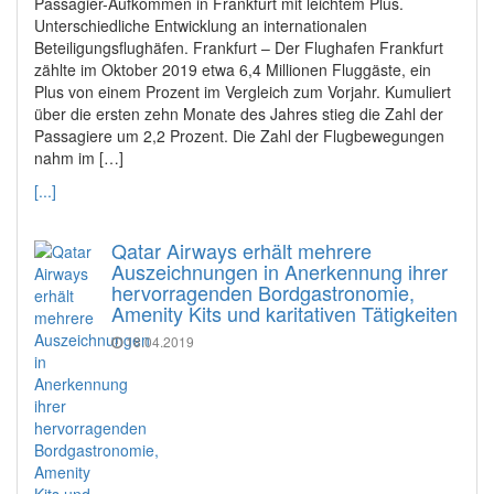
Passagier-Aufkommen in Frankfurt mit leichtem Plus.
Unterschiedliche Entwicklung an internationalen
Beteiligungsflughäfen. Frankfurt – Der Flughafen Frankfurt
zählte im Oktober 2019 etwa 6,4 Millionen Fluggäste, ein
Plus von einem Prozent im Vergleich zum Vorjahr. Kumuliert
über die ersten zehn Monate des Jahres stieg die Zahl der
Passagiere um 2,2 Prozent. Die Zahl der Flugbewegungen
nahm im […]
[...]
Qatar Airways erhält mehrere
Auszeichnungen in Anerkennung ihrer
hervorragenden Bordgastronomie,
Amenity Kits und karitativen Tätigkeiten
18.04.2019