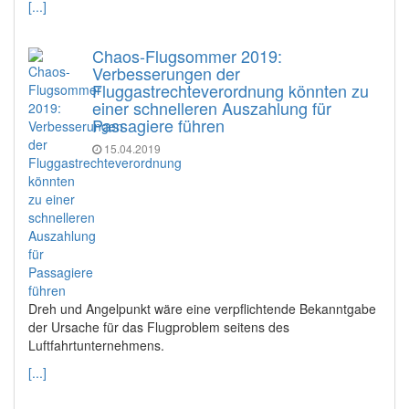
[...]
Chaos-Flugsommer 2019:
Verbesserungen der
Fluggastrechteverordnung könnten zu
einer schnelleren Auszahlung für
Passagiere führen
15.04.2019
Dreh und Angelpunkt wäre eine verpflichtende Bekanntgabe
der Ursache für das Flugproblem seitens des
Luftfahrtunternehmens.
[...]