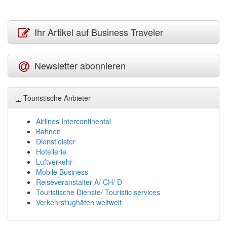
Ihr Artikel auf Business Traveler
Newsletter abonnieren
Touristische Anbieter
Airlines Intercontinental
Bahnen
Dienstleister
Hotellerie
Luftverkehr
Mobile Business
Reiseveranstalter A/ CH/ D
Touristische Dienste/ Touristic services
Verkehrsflughäfen weltweit