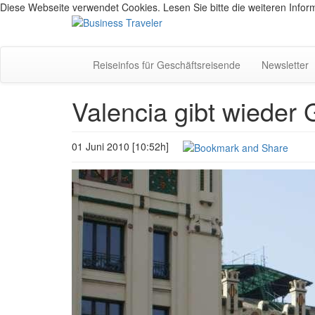
Diese Webseite verwendet Cookies. Lesen Sie bitte die weiteren Inform
Reiseinfos für Geschäftsreisende
Newsletter
Valencia gibt wieder
01 Juni 2010 [10:52h]