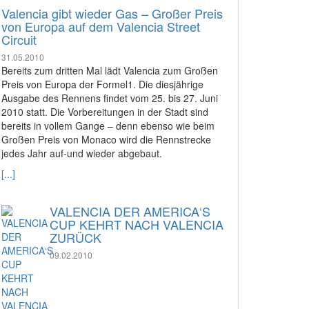
Valencia gibt wieder Gas – Großer Preis
von Europa auf dem Valencia Street
Circuit
31.05.2010
Bereits zum dritten Mal lädt Valencia zum Großen
Preis von Europa der Formel1. Die diesjährige
Ausgabe des Rennens findet vom 25. bis 27. Juni
2010 statt. Die Vorbereitungen in der Stadt sind
bereits in vollem Gange – denn ebenso wie beim
Großen Preis von Monaco wird die Rennstrecke
jedes Jahr auf-und wieder abgebaut.
[...]
VALENCIA DER AMERICA‘S
CUP KEHRT NACH VALENCIA
ZURÜCK
09.02.2010