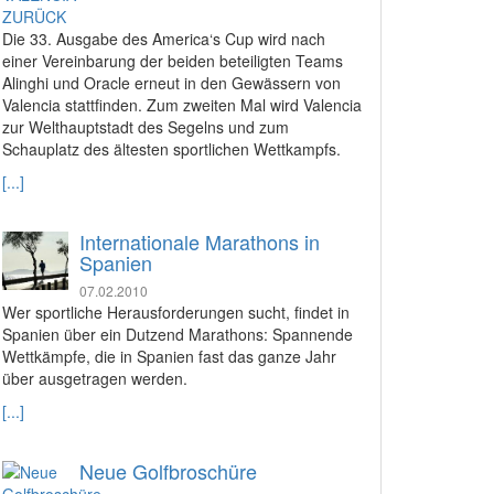
Die 33. Ausgabe des America‘s Cup wird nach
einer Vereinbarung der beiden beteiligten Teams
Alinghi und Oracle erneut in den Gewässern von
Valencia stattfinden. Zum zweiten Mal wird Valencia
zur Welthauptstadt des Segelns und zum
Schauplatz des ältesten sportlichen Wettkampfs.
[...]
Internationale Marathons in
Spanien
07.02.2010
Wer sportliche Herausforderungen sucht, findet in
Spanien über ein Dutzend Marathons: Spannende
Wettkämpfe, die in Spanien fast das ganze Jahr
über ausgetragen werden.
[...]
Neue Golfbroschüre