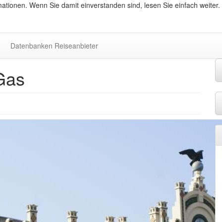
ationen. Wenn Sie damit einverstanden sind, lesen Sie einfach weiter.
Datenbanken Reiseanbieter
 Gas