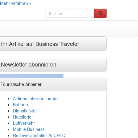
Mehr erfahren
x
Ihr Artikel auf Business Traveler
Newsletter abonnieren
Touristische Anbieter
Airlines Intercontinental
Bahnen
Dienstleister
Hotellerie
Luftverkehr
Mobile Business
Reiseveranstalter A/ CH/ D