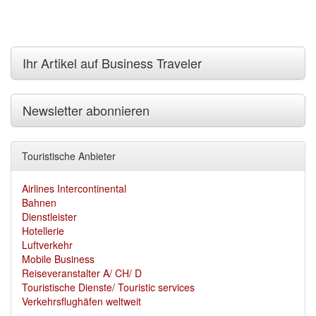
Ihr Artikel auf Business Traveler
Newsletter abonnieren
Touristische Anbieter
Airlines Intercontinental
Bahnen
Dienstleister
Hotellerie
Luftverkehr
Mobile Business
Reiseveranstalter A/ CH/ D
Touristische Dienste/ Touristic services
Verkehrsflughäfen weltweit