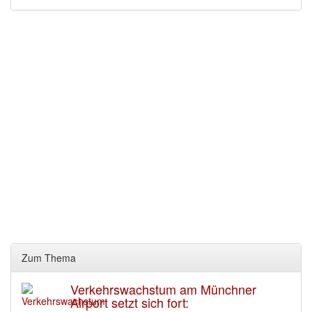
Zum Thema
Verkehrswachstum am Münchner
Airport setzt sich fort: