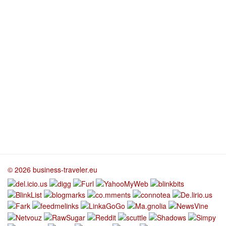
© 2026 business-traveler.eu