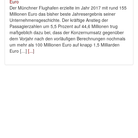
Der Münchner Flughafen erzielte im Jahr 2017 mit rund 155
Millionen Euro das bisher beste Jahresergebnis seiner
Unternehmensgeschichte. Der kräftige Anstieg der
Passagierzahlen um 5,5 Prozent auf 44,6 Millionen trug
maßgeblich dazu bei, dass der Konzernumsatz gegenüber
dem Vorjahr nach den vorläufigen Berechnungen nochmals
um mehr als 100 Millionen Euro auf knapp 1,5 Milliarden
Euro […]
[...]