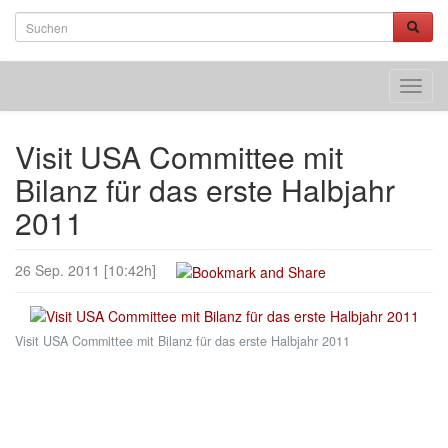
Toggl
navig
Visit USA Committee mit
Bilanz für das erste Halbjahr
2011
26 Sep. 2011 [10:42h]
Visit USA Committee mit Bilanz für das erste Halbjahr 2011