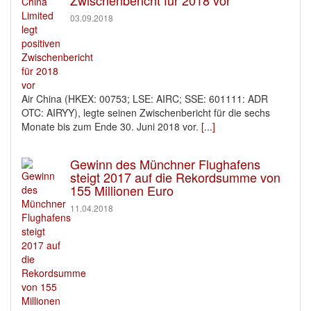
03.09.2018
Air China (HKEX: 00753; LSE: AIRC; SSE: 601111: ADR
OTC: AIRYY), legte seinen Zwischenbericht für die sechs
Monate bis zum Ende 30. Juni 2018 vor.
[...]
Gewinn des Münchner Flughafens
steigt 2017 auf die Rekordsumme von
155 Millionen Euro
11.04.2018