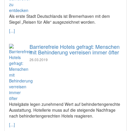
Als erste Stadt Deutschlands ist Bremerhaven mit dem
Siegel „Reisen für Alle“ ausgezeichnet worden.
[...]
Barrierefreie Hotels gefragt: Menschen
mit Behinderung verreisen immer öfter
26.03.2019
Hotelgäste legen zunehmend Wert auf behindertengerechte
Ausstattung. Hotellerie muss auf die steigende Nachfrage
nach behindertengerechten Hotels reagieren.
[...]