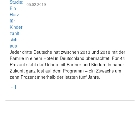
05.02.2019
Jeder dritte Deutsche hat zwischen 2013 und 2018 mit der
Familie in einem Hotel in Deutschland übernachtet. Für 44
Prozent steht der Urlaub mit Partner und Kindern in naher
Zukunft ganz fest auf dem Programm – ein Zuwachs um
zehn Prozent innerhalb der letzten fünf Jahre.
[...]