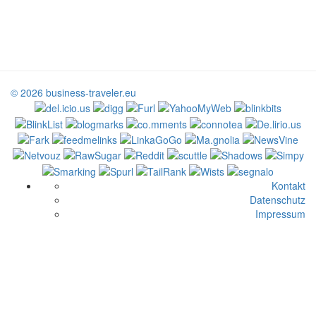
© 2026 business-traveler.eu
Kontakt
Datenschutz
Impressum