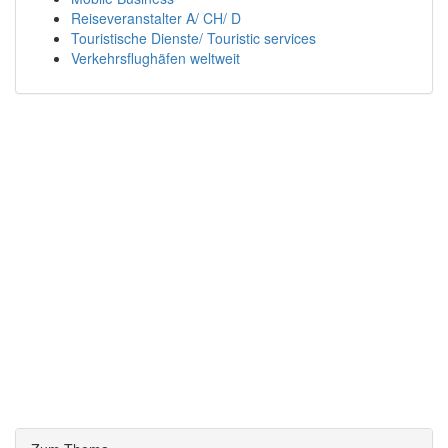
Reiseveranstalter A/ CH/ D
Touristische Dienste/ Touristic services
Verkehrsflughäfen weltweit