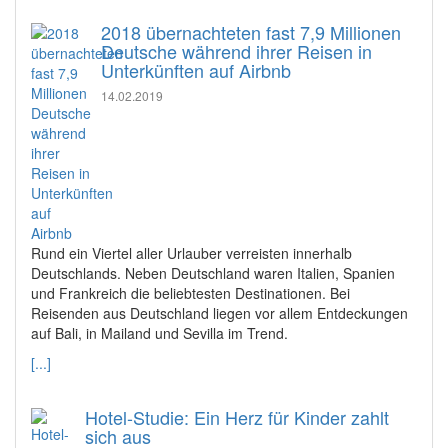
2018 übernachteten fast 7,9 Millionen
Deutsche während ihrer Reisen in
Unterkünften auf Airbnb
14.02.2019
Rund ein Viertel aller Urlauber verreisten innerhalb
Deutschlands. Neben Deutschland waren Italien, Spanien
und Frankreich die beliebtesten Destinationen. Bei
Reisenden aus Deutschland liegen vor allem Entdeckungen
auf Bali, in Mailand und Sevilla im Trend.
[...]
Hotel-Studie: Ein Herz für Kinder zahlt
sich aus