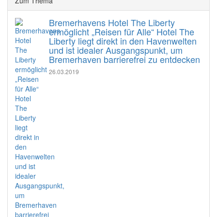
Zum Thema
Bremerhavens Hotel The Liberty
ermöglicht „Reisen für Alle“ Hotel The
Liberty liegt direkt in den Havenwelten
und ist idealer Ausgangspunkt, um
Bremerhaven barrierefrei zu entdecken
26.03.2019