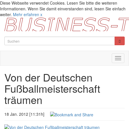
Diese Webseite verwendet Cookies. Lesen Sie bitte die weiteren
Informationen. Wenn Sie damit einverstanden sind, lesen Sie einfach
weiter.
Mehr erfahren
x
Toggl
naviga
Von der Deutschen
Fußballmeisterschaft
träumen
18 Jan. 2012 [11:31h]