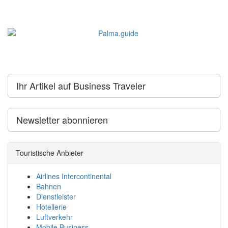
Ihr Artikel auf Business Traveler
Newsletter abonnieren
Touristische Anbieter
Airlines Intercontinental
Bahnen
Dienstleister
Hotellerie
Luftverkehr
Mobile Business