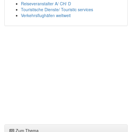
Reiseveranstalter A/ CH/ D
Touristische Dienste/ Touristic services
Verkehrsflughäfen weltweit
Zum Thema