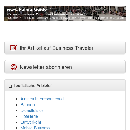
Ihr Artikel auf Business Traveler
Newsletter abonnieren
Touristische Anbieter
Airlines Intercontinental
Bahnen
Dienstleister
Hotellerie
Luftverkehr
Mobile Business