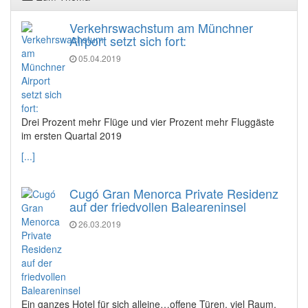
Verkehrswachstum am Münchner
Airport setzt sich fort:
05.04.2019
Drei Prozent mehr Flüge und vier Prozent mehr Fluggäste
im ersten Quartal 2019
[...]
Cugó Gran Menorca Private Residenz
auf der friedvollen Baleareninsel
26.03.2019
Ein ganzes Hotel für sich alleine…offene Türen, viel Raum,