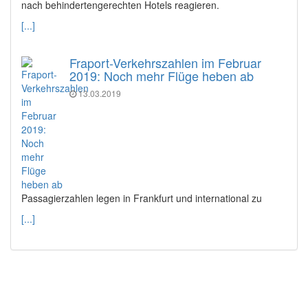
nach behindertengerechten Hotels reagieren.
[...]
Fraport-Verkehrszahlen im Februar
2019: Noch mehr Flüge heben ab
13.03.2019
Passagierzahlen legen in Frankfurt und international zu
[...]