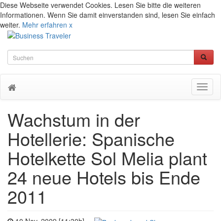
Diese Webseite verwendet Cookies. Lesen Sie bitte die weiteren
Informationen. Wenn Sie damit einverstanden sind, lesen Sie einfach
weiter.
Mehr erfahren
x
Toggl
naviga
Wachstum in der
Hotellerie: Spanische
Hotelkette Sol Melia plant
24 neue Hotels bis Ende
2011