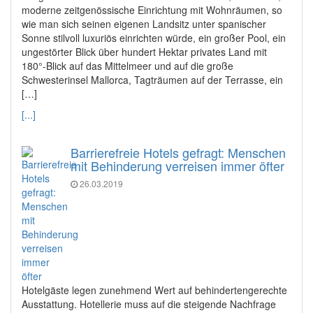
moderne zeitgenössische Einrichtung mit Wohnräumen, so
wie man sich seinen eigenen Landsitz unter spanischer
Sonne stilvoll luxuriös einrichten würde, ein großer Pool, ein
ungestörter Blick über hundert Hektar privates Land mit
180°-Blick auf das Mittelmeer und auf die große
Schwesterinsel Mallorca, Tagträumen auf der Terrasse, ein
[…]
[...]
Barrierefreie Hotels gefragt: Menschen
mit Behinderung verreisen immer öfter
26.03.2019
Hotelgäste legen zunehmend Wert auf behindertengerechte
Ausstattung. Hotellerie muss auf die steigende Nachfrage