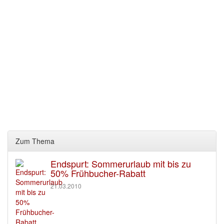
Zum Thema
Endspurt: Sommerurlaub mit bis zu
50% Frühbucher-Rabatt
21.03.2010