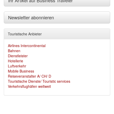
Ihr Artikel auf Business Traveler
Newsletter abonnieren
Touristische Anbieter
Airlines Intercontinental
Bahnen
Dienstleister
Hotellerie
Luftverkehr
Mobile Business
Reiseveranstalter A/ CH/ D
Touristische Dienste/ Touristic services
Verkehrsflughäfen weltweit