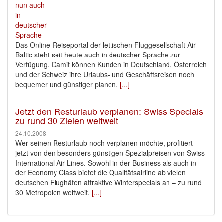
Das Online-Reiseportal der lettischen Fluggesellschaft Air
Baltic steht seit heute auch in deutscher Sprache zur
Verfügung. Damit können Kunden in Deutschland, Österreich
und der Schweiz ihre Urlaubs- und Geschäftsreisen noch
bequemer und günstiger planen.
[...]
Jetzt den Resturlaub verplanen: Swiss Specials
zu rund 30 Zielen weltweit
24.10.2008
Wer seinen Resturlaub noch verplanen möchte, profitiert
jetzt von den besonders günstigen Spezialpreisen von Swiss
International Air Lines. Sowohl in der Business als auch in
der Economy Class bietet die Qualitätsairline ab vielen
deutschen Flughäfen attraktive Winterspecials an – zu rund
30 Metropolen weltweit.
[...]