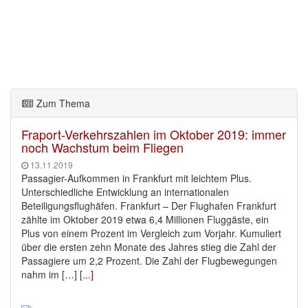
Zum Thema
Fraport-Verkehrszahlen im Oktober 2019: immer
noch Wachstum beim Fliegen
13.11.2019
Passagier-Aufkommen in Frankfurt mit leichtem Plus.
Unterschiedliche Entwicklung an internationalen
Beteiligungsflughäfen. Frankfurt – Der Flughafen Frankfurt
zählte im Oktober 2019 etwa 6,4 Millionen Fluggäste, ein
Plus von einem Prozent im Vergleich zum Vorjahr. Kumuliert
über die ersten zehn Monate des Jahres stieg die Zahl der
Passagiere um 2,2 Prozent. Die Zahl der Flugbewegungen
nahm im […]
[...]