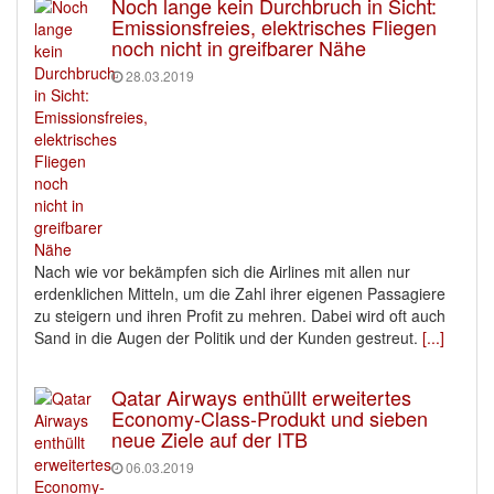
Noch lange kein Durchbruch in Sicht:
Emissionsfreies, elektrisches Fliegen
noch nicht in greifbarer Nähe
28.03.2019
Nach wie vor bekämpfen sich die Airlines mit allen nur
erdenklichen Mitteln, um die Zahl ihrer eigenen Passagiere
zu steigern und ihren Profit zu mehren. Dabei wird oft auch
Sand in die Augen der Politik und der Kunden gestreut.
[...]
Qatar Airways enthüllt erweitertes
Economy-Class-Produkt und sieben
neue Ziele auf der ITB
06.03.2019