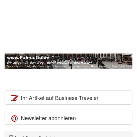
Ihr Artikel auf Business Traveler
Newsletter abonnieren