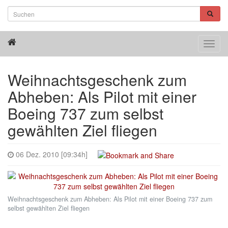
Toggl
navig
Weihnachtsgeschenk zum
Abheben: Als Pilot mit einer
Boeing 737 zum selbst
gewählten Ziel fliegen
06 Dez. 2010 [09:34h]
Weihnachtsgeschenk zum Abheben: Als Pilot mit einer Boeing 737 zum
selbst gewählten Ziel fliegen