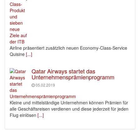
Airline präsentiert zusätzlich neuen Economy-Class-Service
Quisine
[...]
Qatar Airways startet das
Unternehmensprämienprogramm
05.02.2019
Kleine und mittelständige Unternehmen können Prämien für
alle Geschäftsreisen verdienen und diese jederzeit für jeden
Flug einlösen
[...]