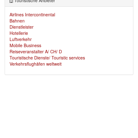
Touristische Anbieter
Airlines Intercontinental
Bahnen
Dienstleister
Hotellerie
Luftverkehr
Mobile Business
Reiseveranstalter A/ CH/ D
Touristische Dienste/ Touristic services
Verkehrsflughäfen weltweit