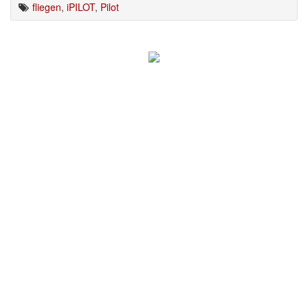
fliegen
,
iPILOT
,
Pilot