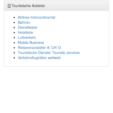
Touristische Anbieter
Airlines Intercontinental
Bahnen
Dienstleister
Hotellerie
Luftverkehr
Mobile Business
Reiseveranstalter A/ CH/ D
Touristische Dienste/ Touristic services
Verkehrsflughäfen weltweit