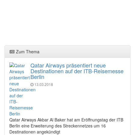
Zum Thema
Qatar Airways präsentiert neue
Destinationen auf der ITB-Reisemesse
Berlin
13.03.2018
Qatar Airways Akbar Al Baker hat am Eröffnungstag der ITB
Berlin eine Erweiterung des Streckennetzes um 16
Destinationen angekündigt