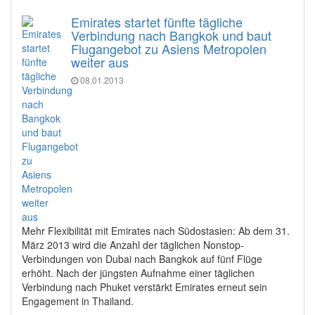
Emirates startet fünfte tägliche
Verbindung nach Bangkok und baut
Flugangebot zu Asiens Metropolen
weiter aus
08.01.2013
Mehr Flexibilität mit Emirates nach Südostasien: Ab dem 31.
März 2013 wird die Anzahl der täglichen Nonstop-
Verbindungen von Dubai nach Bangkok auf fünf Flüge
erhöht. Nach der jüngsten Aufnahme einer täglichen
Verbindung nach Phuket verstärkt Emirates erneut sein
Engagement in Thailand.