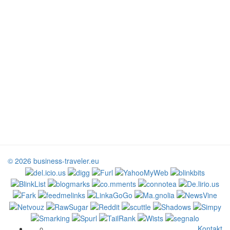
© 2026 business-traveler.eu
Kontakt