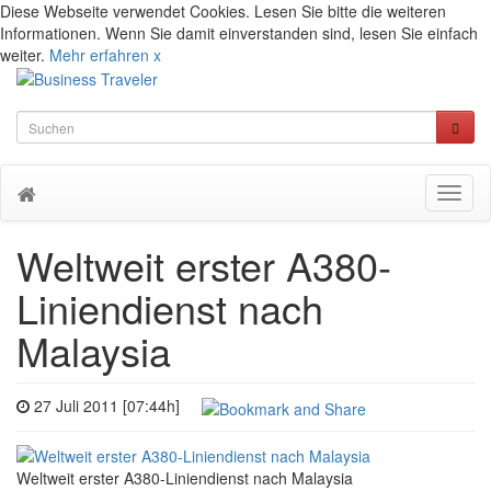
Diese Webseite verwendet Cookies. Lesen Sie bitte die weiteren
Informationen. Wenn Sie damit einverstanden sind, lesen Sie einfach
weiter.
Mehr erfahren
x
Toggl
naviga
Weltweit erster A380-
Liniendienst nach
Malaysia
27 Juli 2011 [07:44h]
Weltweit erster A380-Liniendienst nach Malaysia