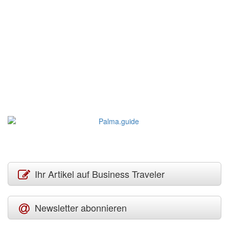
Ihr Artikel auf Business Traveler
Newsletter abonnieren