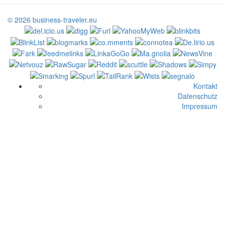
© 2026 business-traveler.eu
Kontakt
Datenschutz
Impressum