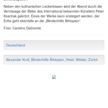
Neben den kulinarischen Leckerbissen wird der Abend durch die
Vernissage der Bilder des international bekannten Künstlers Peter
Koschak gekrönt. Eines der Werke kann ersteigert werden, der
Erlös geht ebenfalls an die „Blindenhilfe Äthiopien“.
Foto: Carstino Delmonte
Deutschland
Alexander Kroll
,
Blindenhilfe Äthiopien
,
Hotel
,
Widder
,
Zürich