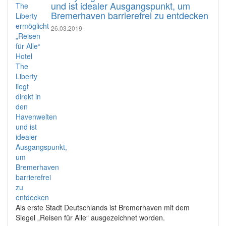
und ist idealer Ausgangspunkt, um
Bremerhaven barrierefrei zu entdecken
26.03.2019
Als erste Stadt Deutschlands ist Bremerhaven mit dem
Siegel „Reisen für Alle“ ausgezeichnet worden.