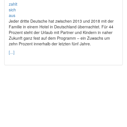
Jeder dritte Deutsche hat zwischen 2013 und 2018 mit der
Familie in einem Hotel in Deutschland übernachtet. Für 44
Prozent steht der Urlaub mit Partner und Kindern in naher
Zukunft ganz fest auf dem Programm – ein Zuwachs um
zehn Prozent innerhalb der letzten fünf Jahre.
[...]