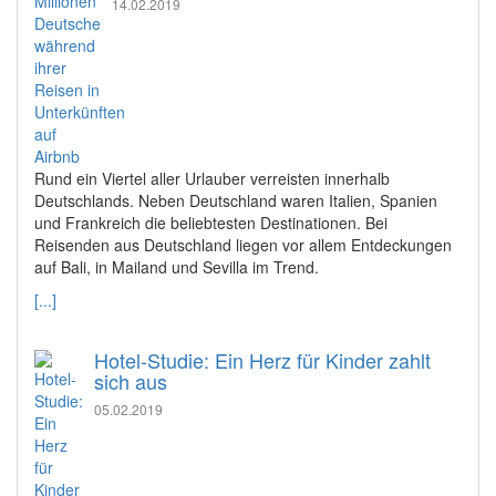
14.02.2019
Rund ein Viertel aller Urlauber verreisten innerhalb
Deutschlands. Neben Deutschland waren Italien, Spanien
und Frankreich die beliebtesten Destinationen. Bei
Reisenden aus Deutschland liegen vor allem Entdeckungen
auf Bali, in Mailand und Sevilla im Trend.
[...]
Hotel-Studie: Ein Herz für Kinder zahlt
sich aus
05.02.2019