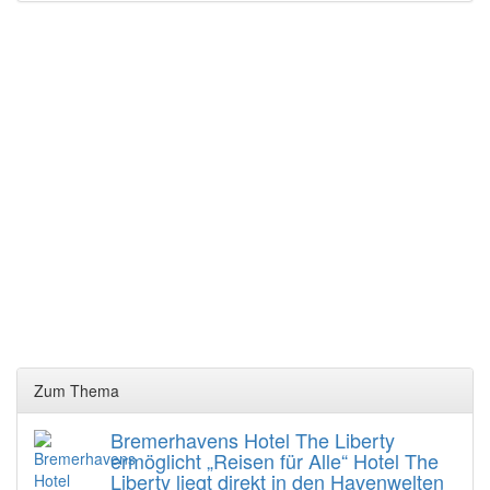
Zum Thema
Bremerhavens Hotel The Liberty
ermöglicht „Reisen für Alle“ Hotel The
Liberty liegt direkt in den Havenwelten