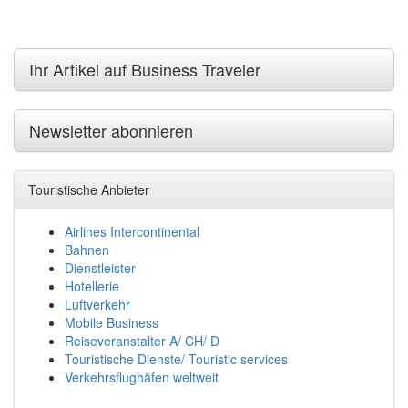
Ihr Artikel auf Business Traveler
Newsletter abonnieren
Touristische Anbieter
Airlines Intercontinental
Bahnen
Dienstleister
Hotellerie
Luftverkehr
Mobile Business
Reiseveranstalter A/ CH/ D
Touristische Dienste/ Touristic services
Verkehrsflughäfen weltweit