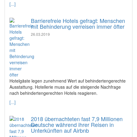
[...]
Barrierefreie Hotels gefragt: Menschen
mit Behinderung verreisen immer öfter
26.03.2019
Hotelgäste legen zunehmend Wert auf behindertengerechte
Ausstattung. Hotellerie muss auf die steigende Nachfrage
nach behindertengerechten Hotels reagieren.
[...]
2018 übernachteten fast 7,9 Millionen
Deutsche während ihrer Reisen in
Unterkünften auf Airbnb