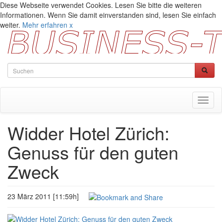
Diese Webseite verwendet Cookies. Lesen Sie bitte die weiteren
Informationen. Wenn Sie damit einverstanden sind, lesen Sie einfach
weiter.
Mehr erfahren
x
Toggl
naviga
Widder Hotel Zürich:
Genuss für den guten
Zweck
23 März 2011 [11:59h]