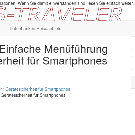
ationen. Wenn Sie damit einverstanden sind, lesen Sie einfach weiter.
r
Datenbanken Reiseanbieter
 Einfache Menüführung
rheit für Smartphones
Gerätesicherheit für Smartphones