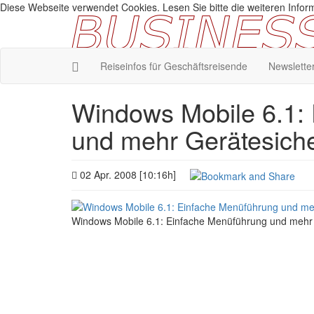
Diese Webseite verwendet Cookies. Lesen Sie bitte die weiteren Inform
Reiseinfos für Geschäftsreisende
Newslette
Windows Mobile 6.1:
und mehr Gerätesiche
02 Apr. 2008 [10:16h]
Windows Mobile 6.1: Einfache Menüführung und mehr 