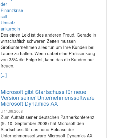
Des einen Leid ist des anderen Freud. Gerade in
wirtschaftlich schweren Zeiten müssen
Großunternehmen alles tun um Ihre Kunden bei
Laune zu halten. Wenn dabei eine Preissenkung
von 38% die Folge ist, kann das die Kunden nur
freuen.
[...]
Microsoft gibt Startschuss für neue
Version seiner Unternehmenssoftware
Microsoft Dynamics AX
11.09.2008
Zum Auftakt seiner deutschen Partnerkonferenz
(9.-10. September 2008) hat Microsoft den
Startschuss für das neue Release der
Unternehmenssoftware Microsoft Dynamics AX,