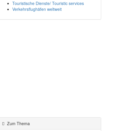
Touristische Dienste/ Touristic services
Verkehrsflughäfen weltweit
Zum Thema