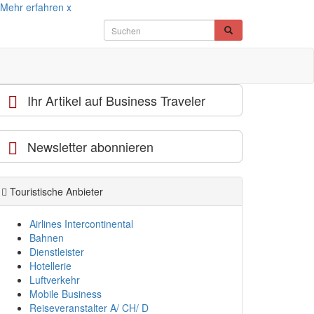
Mehr erfahren
x
Ihr Artikel auf Business Traveler
Newsletter abonnieren
Touristische Anbieter
Airlines Intercontinental
Bahnen
Dienstleister
Hotellerie
Luftverkehr
Mobile Business
Reiseveranstalter A/ CH/ D