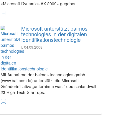
«Microsoft Dynamics AX 2009» gegeben.
[...]
Microsoft unterstützt baimos
technologies in der digitalen
Identifikationstechnologie
04.09.2008
Mit Aufnahme der baimos technologies gmbh
(www.baimos.de) unterstützt die Microsoft
Gründerinitiative „unternimm was.“ deutschlandweit
23 High-Tech-Start-ups.
[...]