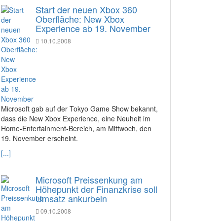
Start der neuen Xbox 360
Oberfläche: New Xbox
Experience ab 19. November
10.10.2008
Microsoft gab auf der Tokyo Game Show bekannt,
dass die New Xbox Experience, eine Neuheit im
Home-Entertainment-Bereich, am Mittwoch, den
19. November erscheint.
[...]
Microsoft Preissenkung am
Höhepunkt der Finanzkrise soll
Umsatz ankurbeln
09.10.2008