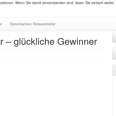
ationen. Wenn Sie damit einverstanden sind, lesen Sie einfach weiter.
er
Datenbanken Reiseanbieter
r – glückliche Gewinner