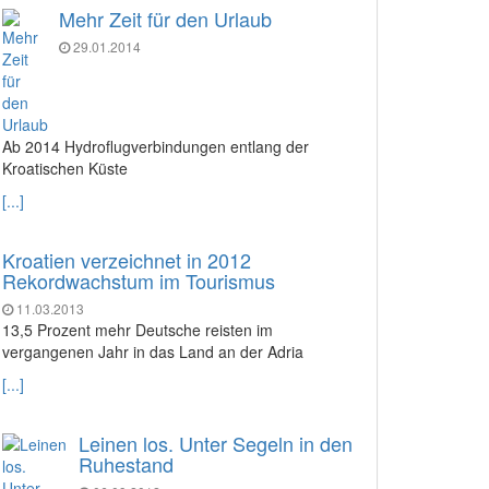
Mehr Zeit für den Urlaub
29.01.2014
Ab 2014 Hydroflugverbindungen entlang der
Kroatischen Küste
[...]
Kroatien verzeichnet in 2012
Rekordwachstum im Tourismus
11.03.2013
13,5 Prozent mehr Deutsche reisten im
vergangenen Jahr in das Land an der Adria
[...]
Leinen los. Unter Segeln in den
Ruhestand