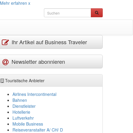
Mehr erfahren
x
Ihr Artikel auf Business Traveler
Newsletter abonnieren
Touristische Anbieter
Airlines Intercontinental
Bahnen
Dienstleister
Hotellerie
Luftverkehr
Mobile Business
Reiseveranstalter A/ CH/ D