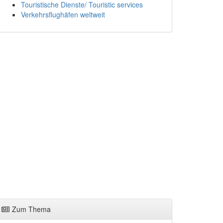
Touristische Dienste/ Touristic services
Verkehrsflughäfen weltweit
Zum Thema