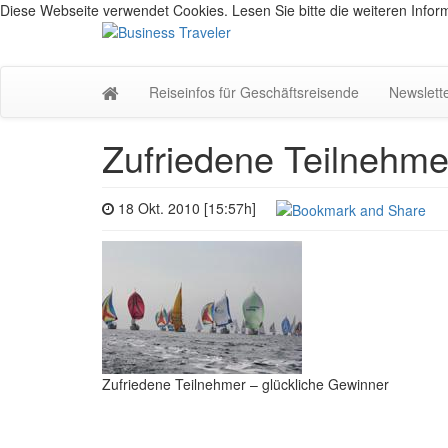
Diese Webseite verwendet Cookies. Lesen Sie bitte die weiteren Inform
Reiseinfos für Geschäftsreisende
Newslett
Zufriedene Teilnehme
18 Okt. 2010 [15:57h]
Zufriedene Teilnehmer – glückliche Gewinner