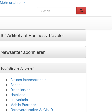
Mehr erfahren
x
Ihr Artikel auf Business Traveler
Newsletter abonnieren
Touristische Anbieter
Airlines Intercontinental
Bahnen
Dienstleister
Hotellerie
Luftverkehr
Mobile Business
Reiseveranstalter A/ CH/ D