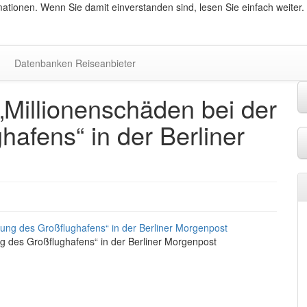
ationen. Wenn Sie damit einverstanden sind, lesen Sie einfach weiter.
Datenbanken Reiseanbieter
„Millionenschäden bei der
afens“ in der Berliner
ng des Großflughafens“ in der Berliner Morgenpost