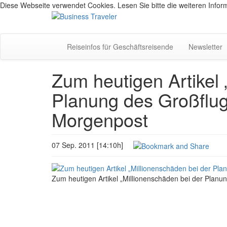
Diese Webseite verwendet Cookies. Lesen Sie bitte die weiteren Inform
Reiseinfos für Geschäftsreisende
Newsletter
Zum heutigen Artikel 
Planung des Großflugh
Morgenpost
07 Sep. 2011 [14:10h]
Zum heutigen Artikel „Millionenschäden bei der Planu