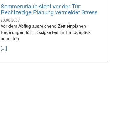
Sommerurlaub steht vor der Tür:
Rechtzeitige Planung vermeidet Stress
20.06.2007
Vor dem Abflug ausreichend Zeit einplanen –
Regelungen für Flüssigkeiten im Handgepäck
beachten
[...]