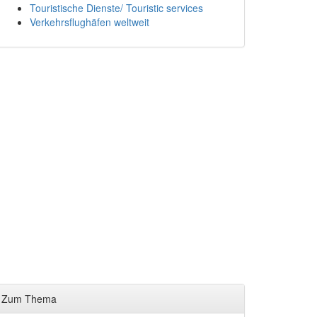
Touristische Dienste/ Touristic services
Verkehrsflughäfen weltweit
Zum Thema