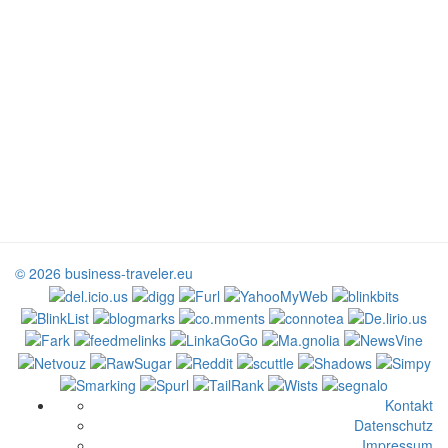
© 2026 business-traveler.eu
Kontakt
Datenschutz
Impressum