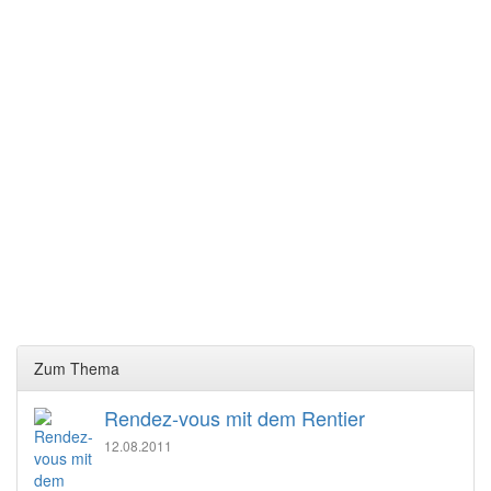
Zum Thema
Rendez-vous mit dem Rentier
12.08.2011