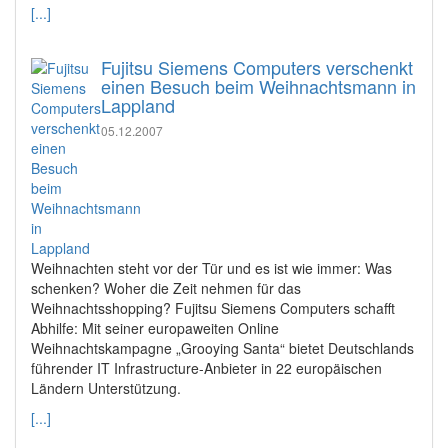
[...]
Fujitsu Siemens Computers verschenkt
einen Besuch beim Weihnachtsmann in
Lappland
05.12.2007
Weihnachten steht vor der Tür und es ist wie immer: Was
schenken? Woher die Zeit nehmen für das
Weihnachtsshopping? Fujitsu Siemens Computers schafft
Abhilfe: Mit seiner europaweiten Online
Weihnachtskampagne „Grooying Santa“ bietet Deutschlands
führender IT Infrastructure-Anbieter in 22 europäischen
Ländern Unterstützung.
[...]