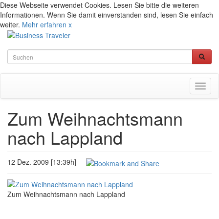
Diese Webseite verwendet Cookies. Lesen Sie bitte die weiteren
Informationen. Wenn Sie damit einverstanden sind, lesen Sie einfach
weiter.
Mehr erfahren
x
Toggl
naviga
Zum Weihnachtsmann
nach Lappland
12 Dez. 2009 [13:39h]
Zum Weihnachtsmann nach Lappland