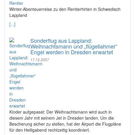
Winter-Abenteuerreise zu den Rentierhirten in Schwedisch
Lappland
[...]
Sonderflug aus Lappland:
Weihnachtsmann und „flügellahmer“
Engel werden in Dresden erwartet
17.12.2007
Kinder aufgepasst: Der Weihnachtsmann wird auch in
diesem Jahr mit seinem Jet in Dresden landen. Um die
Bescherung sicher zu stellen, hat der Airport die Flugpläne
für den Heiligabend rechtzeitig koordiniert.