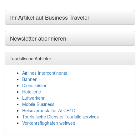
Ihr Artikel auf Business Traveler
Newsletter abonnieren
Touristische Anbieter
Airlines Intercontinental
Bahnen
Dienstleister
Hotellerie
Luftverkehr
Mobile Business
Reiseveranstalter A/ CH/ D
Touristische Dienste/ Touristic services
Verkehrsflughäfen weltweit