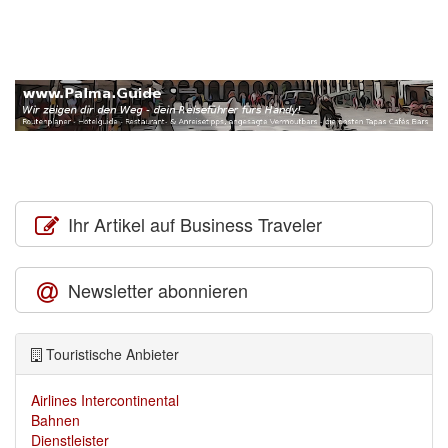
Ihr Artikel auf Business Traveler
Newsletter abonnieren
Touristische Anbieter
Airlines Intercontinental
Bahnen
Dienstleister