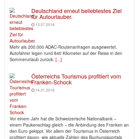
Deutschland erneut beliebtestes Ziel
für Autourlauber.
13.07.2016
Mehr als 200.000 ADAC-Routenanfragen ausgewertet.
Autofahrer legen rund 840 Kilometer auf der Reise in den
Sommerurlaub zurück.
[...]
Österreichs Tourismus profitiert vom
Franken-Schock
14.01.2016
Vor einem Jahr hat die Schweizerische Nationalbank –
einem Paukenschlag gleich – die Anbindung des Franken an
den Euro gekippt. Vor allem der Tourismus in Österreich
profitiert davon, wie aktuelle Zahlen des Buchungsportals