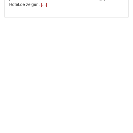
Hotel.de zeigen.
[...]