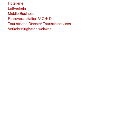
Hotellerie
Luftverkehr
Mobile Business
Reiseveranstalter A/ CH/ D
Touristische Dienste/ Touristic services
Verkehrsflughäfen weltweit