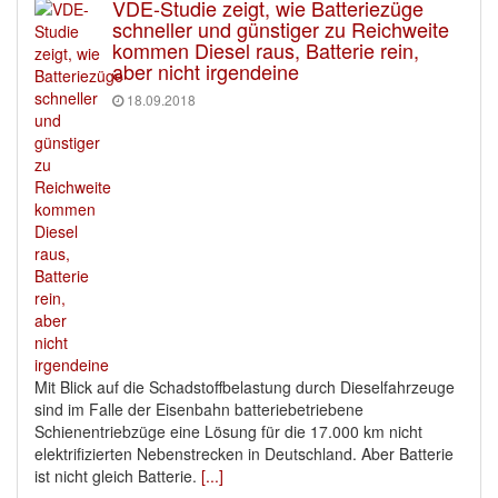
VDE-Studie zeigt, wie Batteriezüge
schneller und günstiger zu Reichweite
kommen Diesel raus, Batterie rein,
aber nicht irgendeine
18.09.2018
Mit Blick auf die Schadstoffbelastung durch Dieselfahrzeuge
sind im Falle der Eisenbahn batteriebetriebene
Schienentriebzüge eine Lösung für die 17.000 km nicht
elektrifizierten Nebenstrecken in Deutschland. Aber Batterie
ist nicht gleich Batterie.
[...]