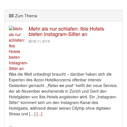
Zum Thema
Mehr als nur schlafen: Ibis Hotels
bieten Instagram-Sitter an
06.11.2018
Was die Welt unbedingt braucht – darüber haben sich die
Experten des Accor-Hotelkonzerns offenbar intensiv
Gedanken gemacht. „Relax we post“ heißt der neue Service,
der ab November wochenends in Zürich und Genf den
Hotelgästen von Ibis-Hotels angeboten wird. Ein „Instagram-
Sitter“ kümmert sich um den Instagram-Kanal des
Hotelgasts, während dieser seinen Citytrip ohne digitalen
Stress und […]
[...]