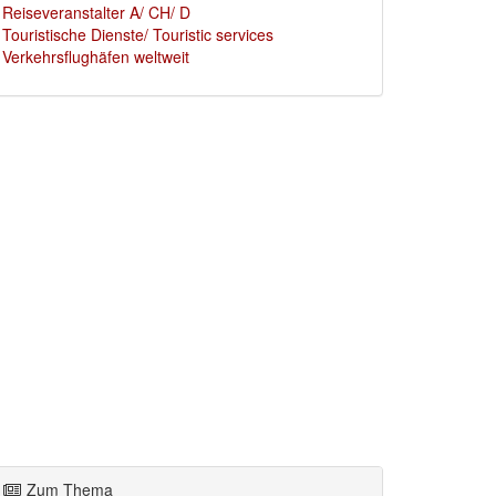
Reiseveranstalter A/ CH/ D
Touristische Dienste/ Touristic services
Verkehrsflughäfen weltweit
Zum Thema