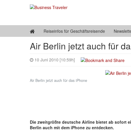
Reiseinfos für Geschäftsreisende
Newslett
Air Berlin jetzt auch für 
10 Juni 2010 [10:59h]
Air Berlin jetzt auch für das iPhone
Die zweitgrößte deutsche Airline bietet ab sofort 
Berlin auch mit dem iPhone zu entdecken.