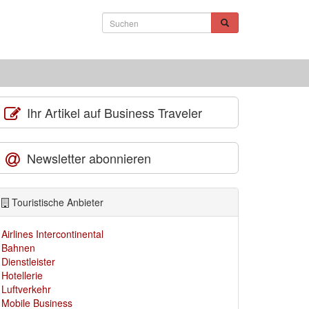
Ihr Artikel auf Business Traveler
Newsletter abonnieren
Touristische Anbieter
Airlines Intercontinental
Bahnen
Dienstleister
Hotellerie
Luftverkehr
Mobile Business