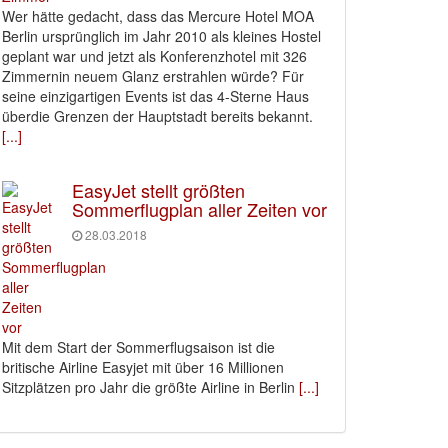
Wer hätte gedacht, dass das Mercure Hotel MOA
Berlin ursprünglich im Jahr 2010 als kleines Hostel
geplant war und jetzt als Konferenzhotel mit 326
Zimmernin neuem Glanz erstrahlen würde? Für
seine einzigartigen Events ist das 4-Sterne Haus
überdie Grenzen der Hauptstadt bereits bekannt.
[...]
EasyJet stellt größten
Sommerflugplan aller Zeiten vor
28.03.2018
Mit dem Start der Sommerflugsaison ist die
britische Airline Easyjet mit über 16 Millionen
Sitzplätzen pro Jahr die größte Airline in Berlin
[...]