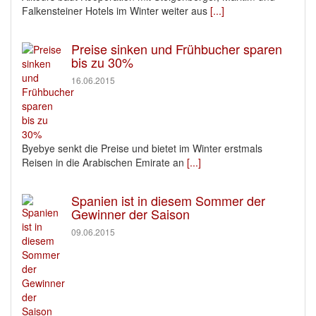
Falkensteiner Hotels im Winter weiter aus
[...]
Preise sinken und Frühbucher sparen
bis zu 30%
16.06.2015
Byebye senkt die Preise und bietet im Winter erstmals
Reisen in die Arabischen Emirate an
[...]
Spanien ist in diesem Sommer der
Gewinner der Saison
09.06.2015