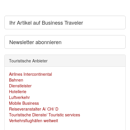
Ihr Artikel auf Business Traveler
Newsletter abonnieren
Touristische Anbieter
Airlines Intercontinental
Bahnen
Dienstleister
Hotellerie
Luftverkehr
Mobile Business
Reiseveranstalter A/ CH/ D
Touristische Dienste/ Touristic services
Verkehrsflughäfen weltweit