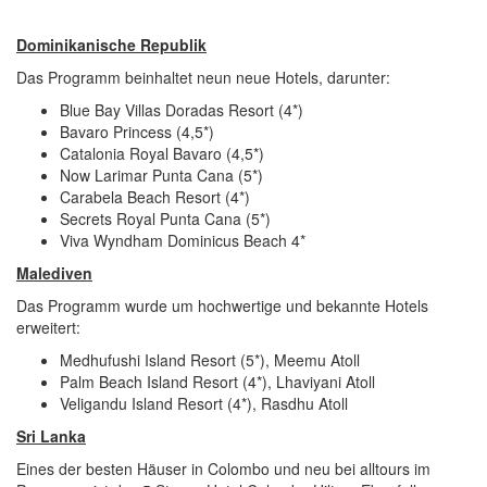
Dominikanische Republik
Das Programm beinhaltet neun neue Hotels, darunter:
Blue Bay Villas Doradas Resort (4*)
Bavaro Princess (4,5*)
Catalonia Royal Bavaro (4,5*)
Now Larimar Punta Cana (5*)
Carabela Beach Resort (4*)
Secrets Royal Punta Cana (5*)
Viva Wyndham Dominicus Beach 4*
Malediven
Das Programm wurde um hochwertige und bekannte Hotels
erweitert:
Medhufushi Island Resort (5*), Meemu Atoll
Palm Beach Island Resort (4*), Lhaviyani Atoll
Veligandu Island Resort (4*), Rasdhu Atoll
Sri Lanka
Eines der besten Häuser in Colombo und neu bei alltours im