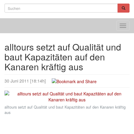
Toggl
navig
alltours setzt auf Qualität und
baut Kapazitäten auf den
Kanaren kräftig aus
30 Juni 2011 [18:14h]
alltours setzt auf Qualität und baut Kapazitäten auf den Kanaren kräftig
aus