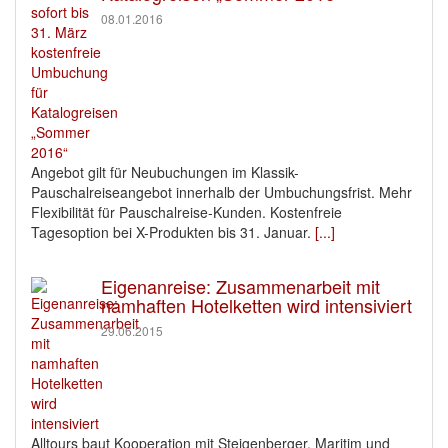
08.01.2016
Angebot gilt für Neubuchungen im Klassik-
Pauschalreiseangebot innerhalb der Umbuchungsfrist. Mehr
Flexibilität für Pauschalreise-Kunden. Kostenfreie
Tagesoption bei X-Produkten bis 31. Januar.
[...]
Eigenanreise: Zusammenarbeit mit
namhaften Hotelketten wird intensiviert
29.06.2015
Alltours baut Kooperation mit Steigenberger, Maritim und