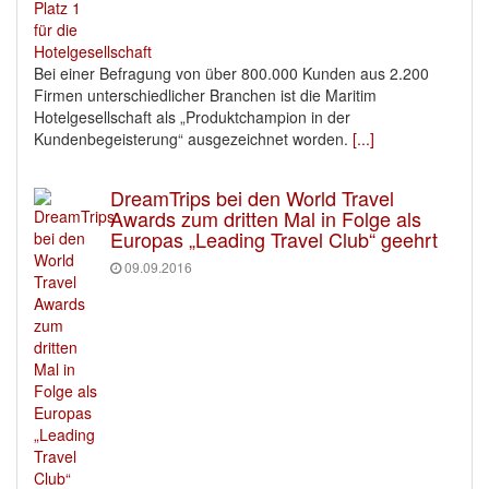
Bei einer Befragung von über 800.000 Kunden aus 2.200
Firmen unterschiedlicher Branchen ist die Maritim
Hotelgesellschaft als „Produktchampion in der
Kundenbegeisterung“ ausgezeichnet worden.
[...]
DreamTrips bei den World Travel
Awards zum dritten Mal in Folge als
Europas „Leading Travel Club“ geehrt
09.09.2016