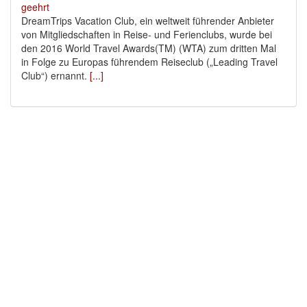
DreamTrips Vacation Club, ein weltweit führender Anbieter
von Mitgliedschaften in Reise- und Ferienclubs, wurde bei
den 2016 World Travel Awards(TM) (WTA) zum dritten Mal
in Folge zu Europas führendem Reiseclub („Leading Travel
Club“) ernannt.
[...]