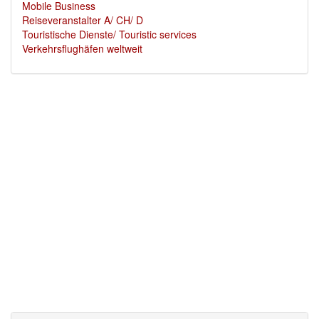
Mobile Business
Reiseveranstalter A/ CH/ D
Touristische Dienste/ Touristic services
Verkehrsflughäfen weltweit