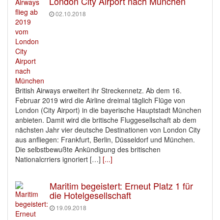
London City Airport nach München
02.10.2018
British Airways erweitert ihr Streckennetz. Ab dem 16.
Februar 2019 wird die Airline dreimal täglich Flüge von
London (City Airport) in die bayerische Hauptstadt München
anbieten. Damit wird die britische Fluggesellschaft ab dem
nächsten Jahr vier deutsche Destinationen von London City
aus anfliegen: Frankfurt, Berlin, Düsseldorf und München.
Die selbstbewußte Ankündigung des britischen
Nationalcrriers ignoriert […]
[...]
Maritim begeistert: Erneut Platz 1 für
die Hotelgesellschaft
19.09.2018