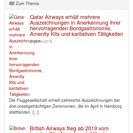
Zum Thema
Qatar Airways erhält mehrere
Auszeichnungen in Anerkennung ihrer
hervorragenden Bordgastronomie,
Amenity Kits und karitativen Tätigkeiten
18.04.2019
Die Fluggesellschaft erhielt zahlreiche Auszeichnungen bei
drei prestigeträchtigen Zeremonien, die im April in Hamburg
stattfanden
[...]
British Airways flieg ab 2019 vom