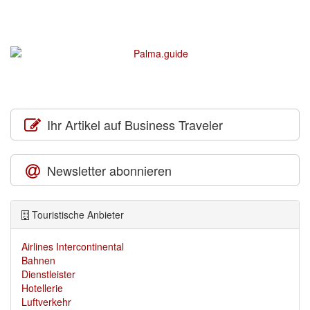
Ihr Artikel auf Business Traveler
Newsletter abonnieren
Touristische Anbieter
Airlines Intercontinental
Bahnen
Dienstleister
Hotellerie
Luftverkehr