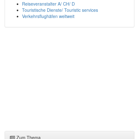
Reiseveranstalter A/ CH/ D
Touristische Dienste/ Touristic services
Verkehrsflughäfen weltweit
Zum Thema