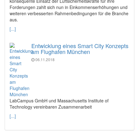
konsequente Einsatz der Luftsicherheitskräfte für ihre
Forderungen zahlt sich nun in Einkommenserhöhungen und
weiteren verbesserten Rahmenbedingungen für die Branche
aus.
[...]
Entwicklung eines Smart City Konzepts
am Flughafen München
06.11.2018
LabCampus GmbH und Massachusetts Institute of
Technology vereinbaren Zusammenarbeit
[...]