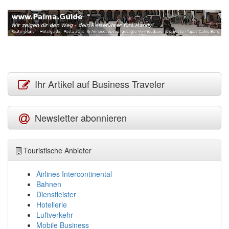
Ihr Artikel auf Business Traveler
Newsletter abonnieren
Touristische Anbieter
Airlines Intercontinental
Bahnen
Dienstleister
Hotellerie
Luftverkehr
Mobile Business