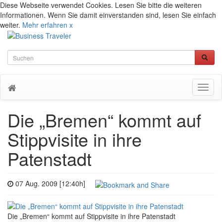
Diese Webseite verwendet Cookies. Lesen Sie bitte die weiteren
Informationen. Wenn Sie damit einverstanden sind, lesen Sie einfach
weiter.
Mehr erfahren
x
Toggl
naviga
Die „Bremen“ kommt auf
Stippvisite in ihre
Patenstadt
07 Aug. 2009 [12:40h]
Die „Bremen“ kommt auf Stippvisite in ihre Patenstadt