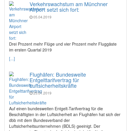
Verkehrswachstum am Münchner
Airport setzt sich fort:
05.04.2019
Drei Prozent mehr Flüge und vier Prozent mehr Fluggäste
im ersten Quartal 2019
[...]
Flughäfen: Bundesweite
Entgelttarifvertrag für
Luftsicherheitskräfte
25.01.2019
Auf einen bundesweiten Entgelt-Tarifvertrag für die
Beschäftigten in der Luftsicherheit an Flughäfen hat sich der
dbb mit dem Bundesverband der
Luftsicherheitsunternehmen (BDLS) geeinigt. Der