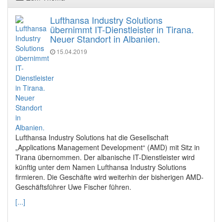
Lufthansa Industry Solutions
übernimmt IT-Dienstleister in Tirana.
Neuer Standort in Albanien.
15.04.2019
Lufthansa Industry Solutions hat die Gesellschaft
„Applications Management Development“ (AMD) mit Sitz in
Tirana übernommen. Der albanische IT-Dienstleister wird
künftig unter dem Namen Lufthansa Industry Solutions
firmieren. Die Geschäfte wird weiterhin der bisherigen AMD-
Geschäftsführer Uwe Fischer führen.
[...]