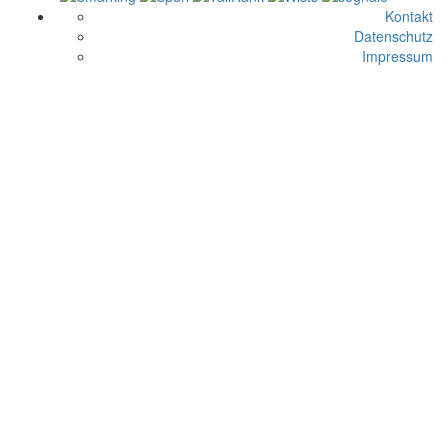
Kontakt
Datenschutz
Impressum