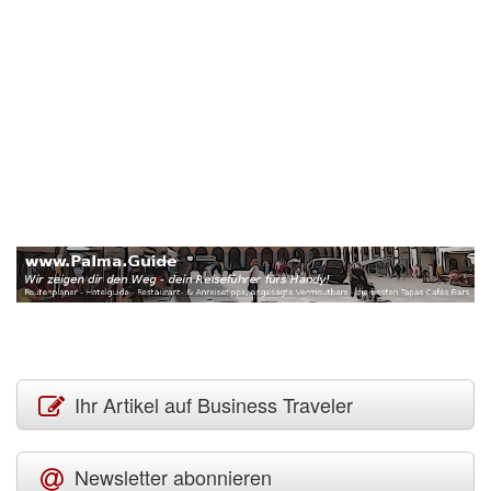
Ihr Artikel auf Business Traveler
Newsletter abonnieren