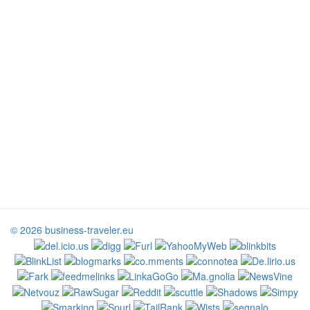
© 2026 business-traveler.eu