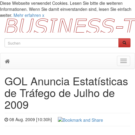
Diese Webseite verwendet Cookies. Lesen Sie bitte die weiteren
Informationen. Wenn Sie damit einverstanden sind, lesen Sie einfach
weiter.
Mehr erfahren
x
Toggl
naviga
GOL Anuncia Estatísticas
de Tráfego de Julho de
2009
08 Aug. 2009 [10:30h]