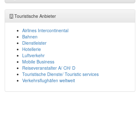
Touristische Anbieter
Airlines Intercontinental
Bahnen
Dienstleister
Hotellerie
Luftverkehr
Mobile Business
Reiseveranstalter A/ CH/ D
Touristische Dienste/ Touristic services
Verkehrsflughäfen weltweit