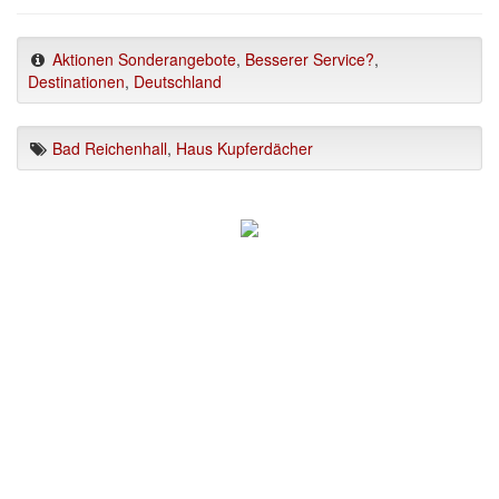
Aktionen Sonderangebote
,
Besserer Service?
,
Destinationen
,
Deutschland
Bad Reichenhall
,
Haus Kupferdächer