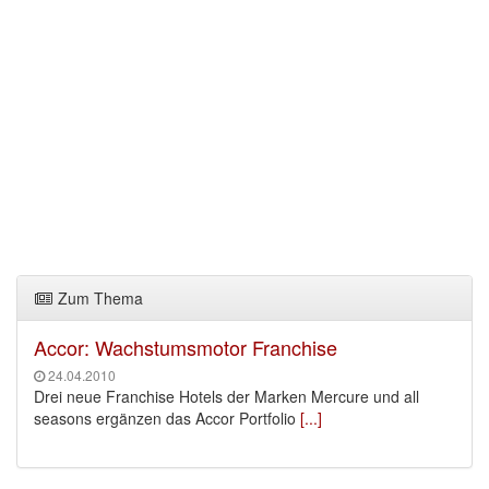
Zum Thema
Accor: Wachstumsmotor Franchise
24.04.2010
Drei neue Franchise Hotels der Marken Mercure und all
seasons ergänzen das Accor Portfolio
[...]