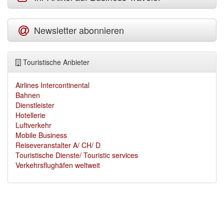
Newsletter abonnieren
Touristische Anbieter
Airlines Intercontinental
Bahnen
Dienstleister
Hotellerie
Luftverkehr
Mobile Business
Reiseveranstalter A/ CH/ D
Touristische Dienste/ Touristic services
Verkehrsflughäfen weltweit