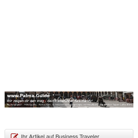
Ihr Artikel auf Business Traveler