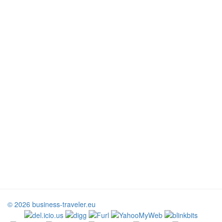
© 2026 business-traveler.eu