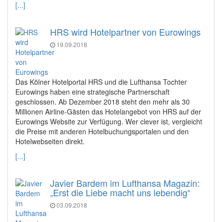
[...]
HRS wird Hotelpartner von Eurowings
19.09.2018
Das Kölner Hotelportal HRS und die Lufthansa Tochter
Eurowings haben eine strategische Partnerschaft
geschlossen. Ab Dezember 2018 steht den mehr als 30
Millionen Airline-Gästen das Hotelangebot von HRS auf der
Eurowings Website zur Verfügung. Wer clever ist, vergleicht
die Preise mit anderen Hotelbuchungsportalen und den
Hotelwebseiten direkt.
[...]
Javier Bardem im Lufthansa Magazin:
„Erst die Liebe macht uns lebendig“
03.09.2018