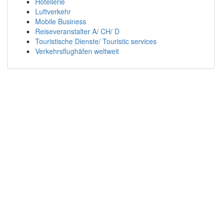
Hotellerie
Luftverkehr
Mobile Business
Reiseveranstalter A/ CH/ D
Touristische Dienste/ Touristic services
Verkehrsflughäfen weltweit