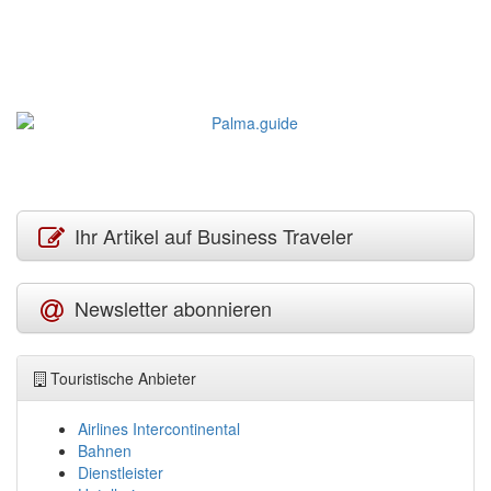
Ihr Artikel auf Business Traveler
Newsletter abonnieren
Touristische Anbieter
Airlines Intercontinental
Bahnen
Dienstleister