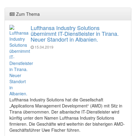
Zum Thema
Lufthansa Industry Solutions
übernimmt IT-Dienstleister in Tirana.
Neuer Standort in Albanien.
15.04.2019
Lufthansa Industry Solutions hat die Gesellschaft
„Applications Management Development“ (AMD) mit Sitz in
Tirana übernommen. Der albanische IT-Dienstleister wird
künftig unter dem Namen Lufthansa Industry Solutions
firmieren. Die Geschäfte wird weiterhin der bisherigen AMD-
Geschäftsführer Uwe Fischer führen.