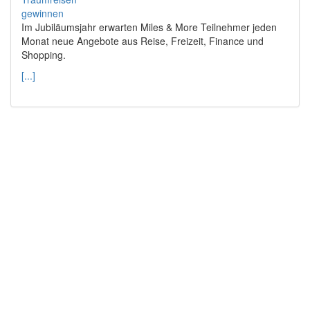
Im Jubiläumsjahr erwarten Miles & More Teilnehmer jeden
Monat neue Angebote aus Reise, Freizeit, Finance und
Shopping.
[...]