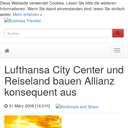
Diese Webseite verwendet Cookies. Lesen Sie bitte die weiteren
Informationen. Wenn Sie damit einverstanden sind, lesen Sie einfach
weiter.
Mehr erfahren
x
Toggl
naviga
Lufthansa City Center und
Reiseland bauen Allianz
konsequent aus
31 März 2008 [16:01h]