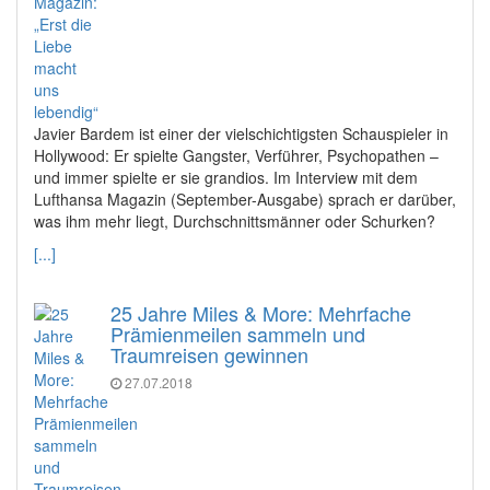
Javier Bardem ist einer der vielschichtigsten Schauspieler in
Hollywood: Er spielte Gangster, Verführer, Psychopathen –
und immer spielte er sie grandios. Im Interview mit dem
Lufthansa Magazin (September-Ausgabe) sprach er darüber,
was ihm mehr liegt, Durchschnittsmänner oder Schurken?
[...]
25 Jahre Miles & More: Mehrfache
Prämienmeilen sammeln und
Traumreisen gewinnen
27.07.2018