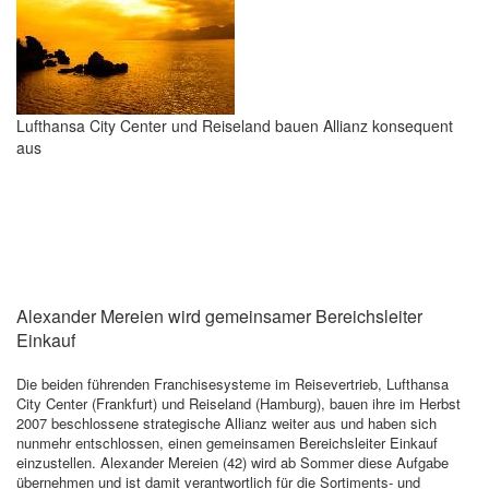
Lufthansa City Center und Reiseland bauen Allianz konsequent
aus
Alexander Mereien wird gemeinsamer Bereichsleiter
Einkauf
Die beiden führenden Franchisesysteme im Reisevertrieb, Lufthansa
City Center (Frankfurt) und Reiseland (Hamburg), bauen ihre im Herbst
2007 beschlossene strategische Allianz weiter aus und haben sich
nunmehr entschlossen, einen gemeinsamen Bereichsleiter Einkauf
einzustellen. Alexander Mereien (42) wird ab Sommer diese Aufgabe
übernehmen und ist damit verantwortlich für die Sortiments- und