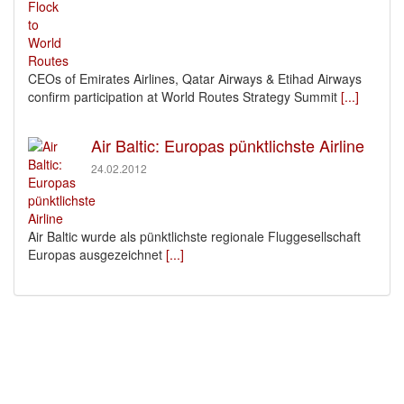
CEOs of Emirates Airlines, Qatar Airways & Etihad Airways
confirm participation at World Routes Strategy Summit
[...]
Air Baltic: Europas pünktlichste Airline
24.02.2012
Air Baltic wurde als pünktlichste regionale Fluggesellschaft
Europas ausgezeichnet
[...]