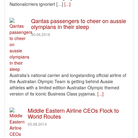
Nationalcrriers ignoriert […]
[...]
Qantas passengers to cheer on aussie
olympians in their sleep
30.06.2016
Australia’s national carrier and longstanding official airline of
the Australian Olympic Team is getting behind Aussie
athletes with a limited edition Australian Olympic themed
version of its iconic Business Class pyjamas.
[...]
Middle Eastern Airline CEOs Flock to
World Routes
05.08.2014