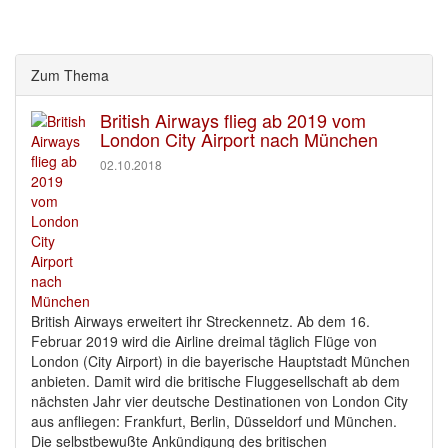
Zum Thema
British Airways flieg ab 2019 vom
London City Airport nach München
02.10.2018
British Airways erweitert ihr Streckennetz. Ab dem 16.
Februar 2019 wird die Airline dreimal täglich Flüge von
London (City Airport) in die bayerische Hauptstadt München
anbieten. Damit wird die britische Fluggesellschaft ab dem
nächsten Jahr vier deutsche Destinationen von London City
aus anfliegen: Frankfurt, Berlin, Düsseldorf und München.
Die selbstbewußte Ankündigung des britischen