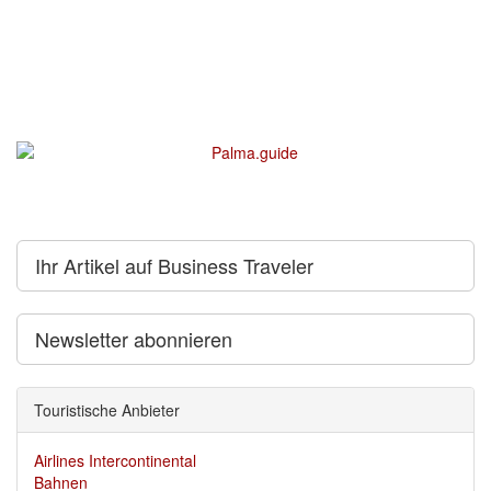
Ihr Artikel auf Business Traveler
Newsletter abonnieren
Touristische Anbieter
Airlines Intercontinental
Bahnen