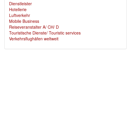
Dienstleister
Hotellerie
Luftverkehr
Mobile Business
Reiseveranstalter A/ CH/ D
Touristische Dienste/ Touristic services
Verkehrsflughäfen weltweit