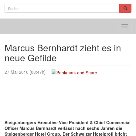
Toggl
navig
Marcus Bernhardt zieht es in
neue Gefilde
27 Mai 2010 [08:47h]
Steigenbergers Executive Vice President & Chief Commercial
Officer Marcus Bernhardt verlässt nach sechs Jahren die
Steigenberger Hotel Group. Der Schweizer Hotelprofi bricht